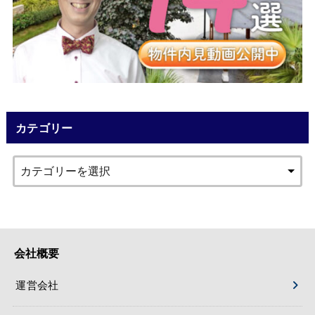
カテゴリー
会社概要
運営会社