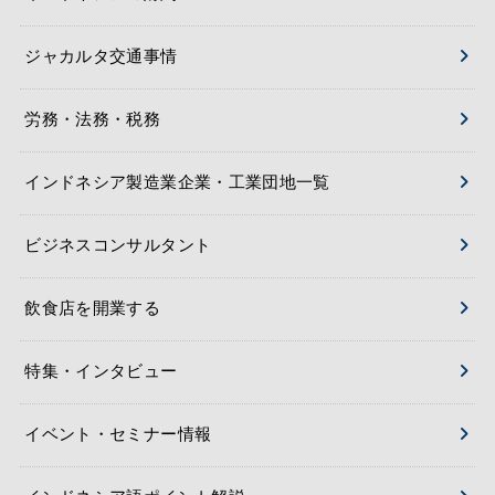
ジャカルタ交通事情
労務・法務・税務
インドネシア製造業企業・工業団地一覧
ビジネスコンサルタント
飲食店を開業する
特集・インタビュー
イベント・セミナー情報