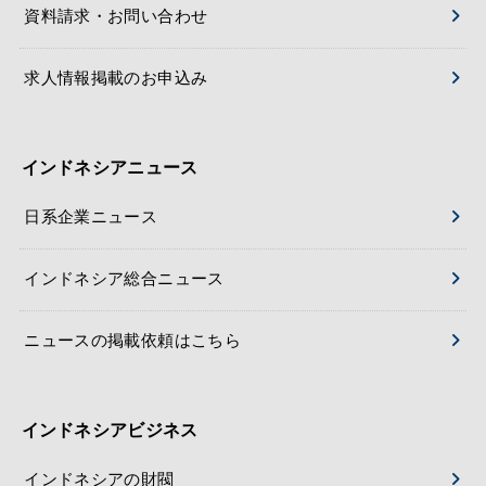
資料請求・お問い合わせ
求人情報掲載のお申込み
インドネシアニュース
日系企業ニュース
インドネシア総合ニュース
ニュースの掲載依頼はこちら
インドネシアビジネス
インドネシアの財閥