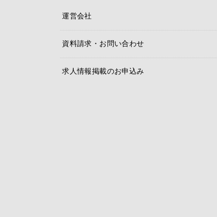
運営会社
資料請求・お問い合わせ
求人情報掲載のお申込み