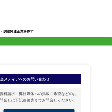
業・調達関連企業を探す
当メディアへのお問い合わせ
資料請求・弊社媒体への掲載ご希望などのお
問合せは下記連絡先までお問合せください。