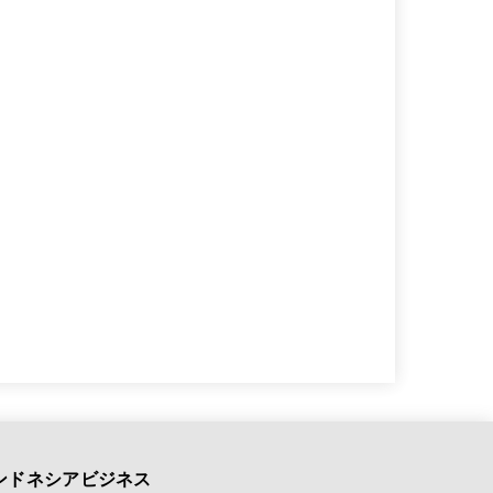
ンドネシアビジネス