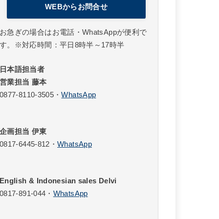
WEBからお問合せ
お急ぎの場合はお電話・WhatsAppが便利で
す。※対応時間：平日8時半～17時半
日本語担当者
営業担当 藤本
0877-8110-3505
・
WhatsApp
企画担当 伊東
0817-6445-812
・
WhatsApp
English & Indonesian sales Delvi
0817-891-044
・
WhatsApp