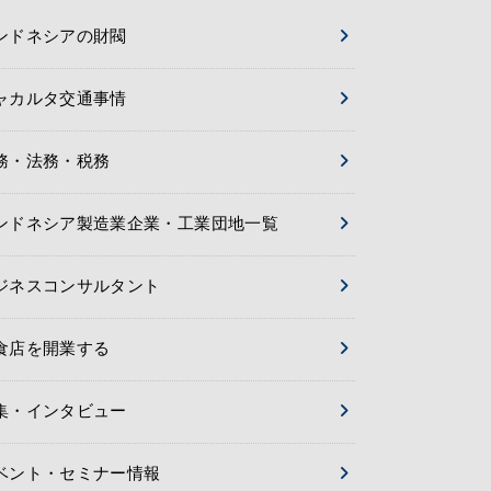
ンドネシアの財閥
ャカルタ交通事情
務・法務・税務
ンドネシア製造業企業・工業団地一覧
ジネスコンサルタント
食店を開業する
集・インタビュー
ベント・セミナー情報