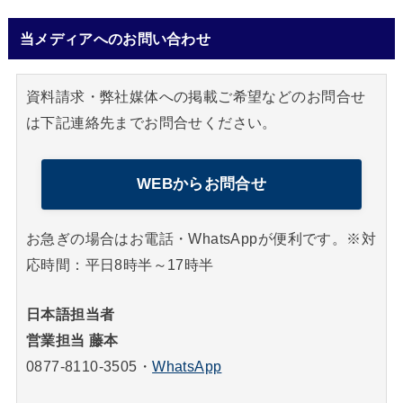
当メディアへのお問い合わせ
資料請求・弊社媒体への掲載ご希望などのお問合せ
は下記連絡先までお問合せください。
WEBからお問合せ
お急ぎの場合はお電話・WhatsAppが便利です。※対
応時間：平日8時半～17時半
日本語担当者
営業担当 藤本
0877-8110-3505
・
WhatsApp