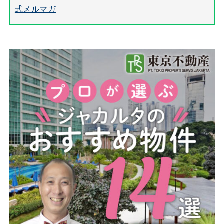
式メルマガ