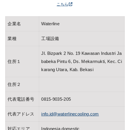
こちら
企業名
Waterline
業種
工場設備
Jl. Bizpark 2 No. 19 Kawasan Industri Ja
住所１
babeka Pintu 6, Ds. Mekarmukti, Kec. Ci
karang Utara, Kab. Bekasi
住所２
代表電話番号
0815-9035-205
代表アドレス
info.id@waterlinecooling.com
対応エリア
Indonesia domestic