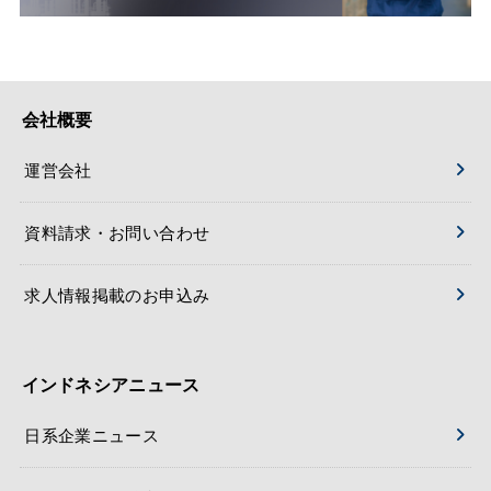
会社概要
運営会社
資料請求・お問い合わせ
求人情報掲載のお申込み
インドネシアニュース
日系企業ニュース