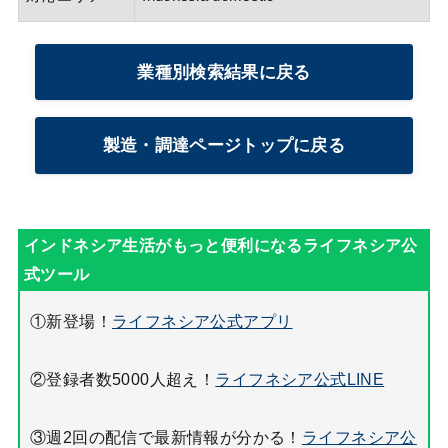
業種別検索結果に戻る
製造・調達ページトップに戻る
①新登場！
ライフネシア公式アプリ
②登録者数5000人超え！
ライフネシア公式LINE
③週2回の配信で最新情報が分かる！
ライフネシア公