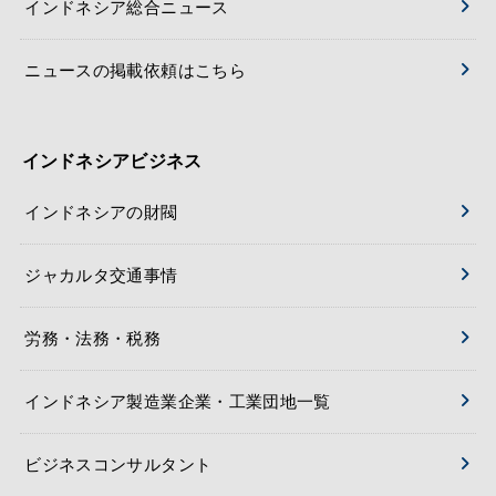
インドネシア総合ニュース
ニュースの掲載依頼はこちら
インドネシアビジネス
インドネシアの財閥
ジャカルタ交通事情
労務・法務・税務
インドネシア製造業企業・工業団地一覧
ビジネスコンサルタント