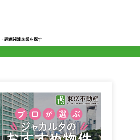
業・調達関連企業を探す