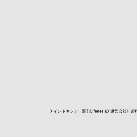
インドネシア・週刊Lifenesia
運営会社
資