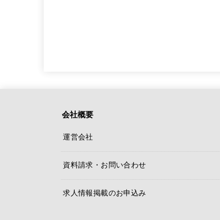
会社概要
運営会社
資料請求・お問い合わせ
求人情報掲載のお申込み