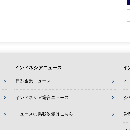
インドネシアニュース
イ
日系企業ニュース
イ
インドネシア総合ニュース
ジ
ニュースの掲載依頼はこちら
労