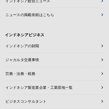
インドネシア総合ニュース
ニュースの掲載依頼はこちら
インドネシアビジネス
インドネシアの財閥
ジャカルタ交通事情
労務・法務・税務
インドネシア製造業企業・工業団地一覧
ビジネスコンサルタント