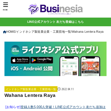
MENU
LINE公式アカウント 友だち登録はこちら
HOME
インドネシア製造業企業・工業団地一覧
Wahana Lentera Raya
2022.04.11
インドネシア製造業企業・工業団地一覧
Wahana Lentera Raya
[お知らせ]
登録人数5,000人突破！LINE公式アカウント友だち追加は