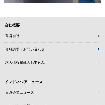
会社概要
運営会社
資料請求・お問い合わせ
求人情報掲載のお申込み
インドネシアニュース
日系企業ニュース