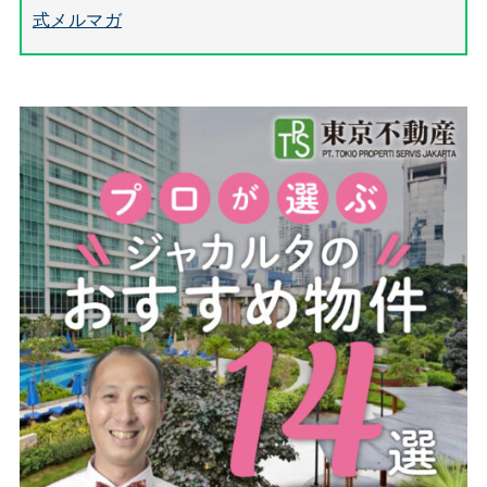
式メルマガ