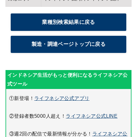
業種別検索結果に戻る
製造・調達ページトップに戻る
①新登場！
ライフネシア公式アプリ
②登録者数5000人超え！
ライフネシア公式LINE
③週2回の配信で最新情報が分かる！
ライフネシア公