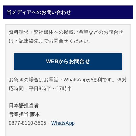
当メディアへのお問い合わせ
資料請求・弊社媒体への掲載ご希望などのお問合せ
は下記連絡先までお問合せください。
WEBからお問合せ
お急ぎの場合はお電話・WhatsAppが便利です。※対
応時間：平日8時半～17時半
日本語担当者
営業担当 藤本
0877-8110-3505
・
WhatsApp