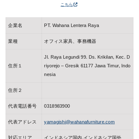
こちら
企業名
PT. Wahana Lentera Raya
業種
オフィス家具、事務機器
Jl. Raya Legundi 99. Ds. Krikilan, Kec. D
住所１
riyorejo – Gresik 61177 Jawa Timur, Indo
nesia
住所２
代表電話番号
0318983900
代表アドレス
yamagishi@wahanafurniture.com
対応エリア
インドネシア国内,インドネシア国外