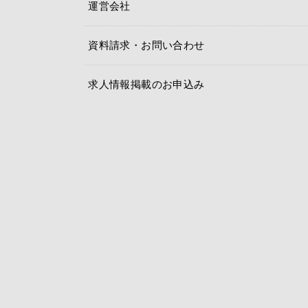
運営会社
資料請求・お問い合わせ
求人情報掲載のお申込み