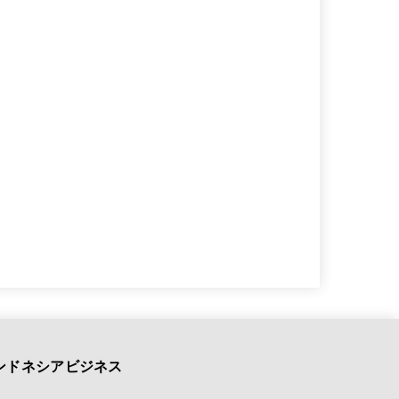
ンドネシアビジネス