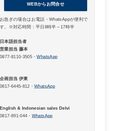
WEBからお問合せ
お急ぎの場合はお電話・WhatsAppが便利で
す。※対応時間：平日8時半～17時半
日本語担当者
営業担当 藤本
0877-8110-3505
・
WhatsApp
企画担当 伊東
0817-6445-812
・
WhatsApp
English & Indonesian sales Delvi
0817-891-044
・
WhatsApp