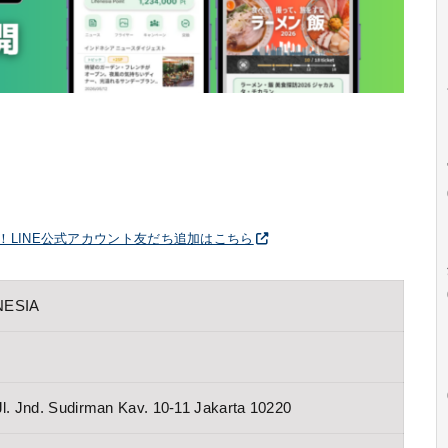
破！LINE公式アカウント友だち追加はこちら
NESIA
l. Jnd. Sudirman Kav. 10-11 Jakarta 10220