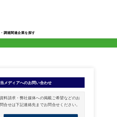
業・調達関連企業を探す
当メディアへのお問い合わせ
資料請求・弊社媒体への掲載ご希望などのお
問合せは下記連絡先までお問合せください。