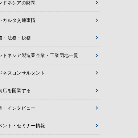
ンドネシアの財閥
ャカルタ交通事情
務・法務・税務
ンドネシア製造業企業・工業団地一覧
ジネスコンサルタント
食店を開業する
集・インタビュー
ベント・セミナー情報