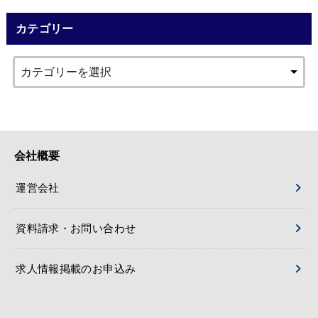
カテゴリー
会社概要
運営会社
資料請求・お問い合わせ
求人情報掲載のお申込み