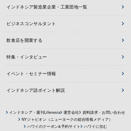
インドネシア製造業企業・工業団地一覧
ビジネスコンサルタント
飲食店を開業する
特集・インタビュー
イベント・セミナー情報
インドネシア語ポイント解説
インドネシア・週刊Lifenesia
運営会社
資料請求・お問い合わせ
NYジャピオン（ニューヨークの総合情報メディア）
ハワイのクーポン&予約サイト
ハワイに住む