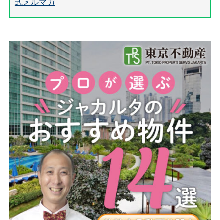
式メルマガ