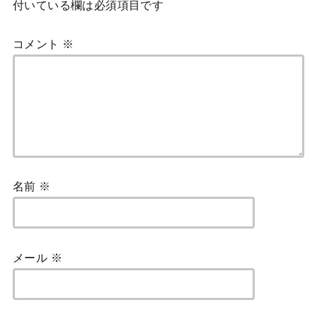
付いている欄は必須項目です
コメント
※
名前
※
メール
※