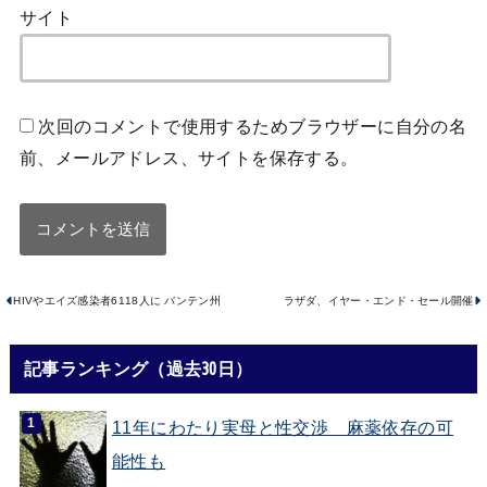
サイト
次回のコメントで使用するためブラウザーに自分の名
前、メールアドレス、サイトを保存する。
HIVやエイズ感染者6118人に バンテン州
ラザダ、イヤー・エンド・セール開催
記事ランキング（過去30日）
11年にわたり実母と性交渉 麻薬依存の可
能性も