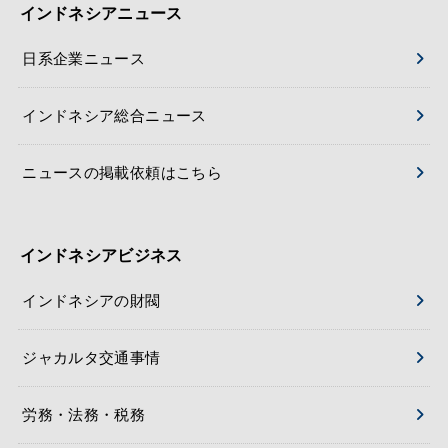
インドネシアニュース
日系企業ニュース
インドネシア総合ニュース
ニュースの掲載依頼はこちら
インドネシアビジネス
インドネシアの財閥
ジャカルタ交通事情
労務・法務・税務