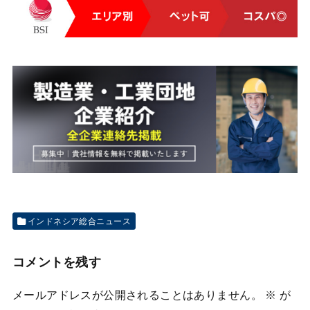
インドネシア総合ニュース
コメントを残す
メールアドレスが公開されることはありません。
※
が