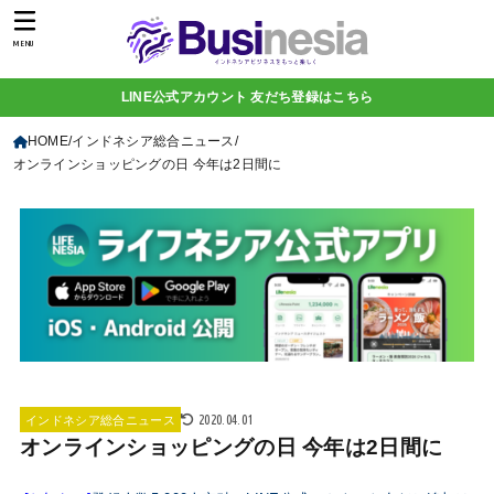
MENU
LINE公式アカウント 友だち登録はこちら
HOME
インドネシア総合ニュース
オンラインショッピングの日 今年は2日間に
2020.04.01
インドネシア総合ニュース
オンラインショッピングの日 今年は2日間に