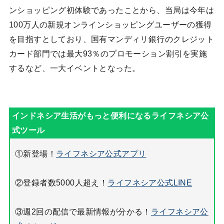
ンショッピング初体験であったことから、当局は今年は
100万人の新規オンラインショッピングユーザーの獲得
を目指すとしており、国有マンディリ銀行のクレジット
カード部門では最大93％のプロモーション割引を実施
するなど、一大イベントとなった。
①新登場！
ライフネシア公式アプリ
②登録者数5000人超え！
ライフネシア公式LINE
③週2回の配信で最新情報が分かる！
ライフネシア公