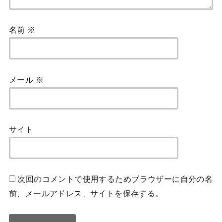
名前
※
メール
※
サイト
次回のコメントで使用するためブラウザーに自分の名
前、メールアドレス、サイトを保存する。