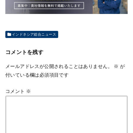
インドネシア総合ニュース
コメントを残す
メールアドレスが公開されることはありません。
※
が
付いている欄は必須項目です
コメント
※