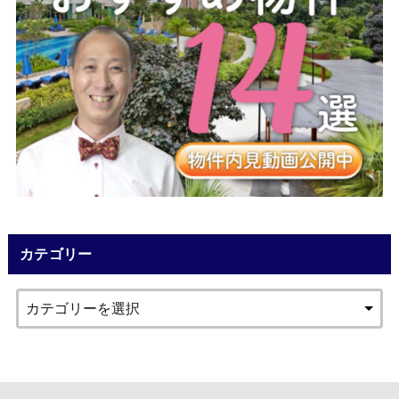
カテゴリー