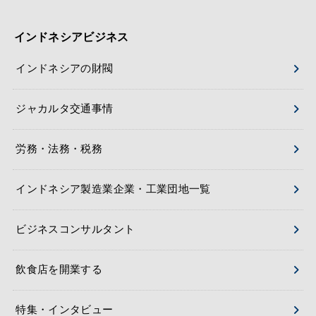
インドネシアビジネス
インドネシアの財閥
ジャカルタ交通事情
労務・法務・税務
インドネシア製造業企業・工業団地一覧
ビジネスコンサルタント
飲食店を開業する
特集・インタビュー