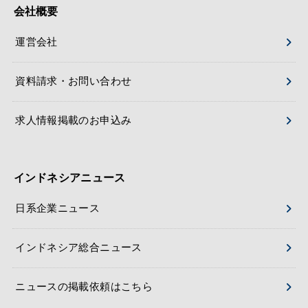
会社概要
運営会社
資料請求・お問い合わせ
求人情報掲載のお申込み
インドネシアニュース
日系企業ニュース
インドネシア総合ニュース
ニュースの掲載依頼はこちら