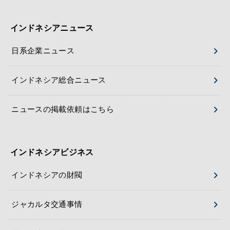
インドネシアニュース
日系企業ニュース
インドネシア総合ニュース
ニュースの掲載依頼はこちら
インドネシアビジネス
インドネシアの財閥
ジャカルタ交通事情