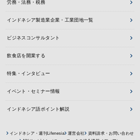
労務・法務・税務
インドネシア製造業企業・工業団地一覧
ビジネスコンサルタント
飲食店を開業する
特集・インタビュー
イベント・セミナー情報
インドネシア語ポイント解説
インドネシア・週刊Lifenesia
運営会社
資料請求・お問い合わせ