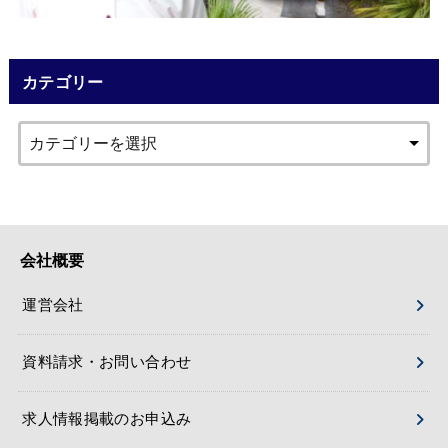
カテゴリー
会社概要
運営会社
資料請求・お問い合わせ
求人情報掲載のお申込み