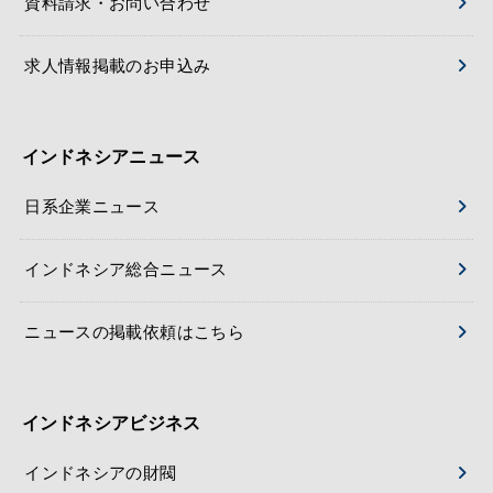
資料請求・お問い合わせ
求人情報掲載のお申込み
インドネシアニュース
日系企業ニュース
インドネシア総合ニュース
ニュースの掲載依頼はこちら
インドネシアビジネス
インドネシアの財閥