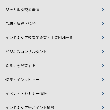
ジャカルタ交通事情
労務・法務・税務
インドネシア製造業企業・工業団地一覧
ビジネスコンサルタント
飲食店を開業する
特集・インタビュー
イベント・セミナー情報
インドネシア語ポイント解説