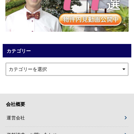
カテゴリー
会社概要
運営会社