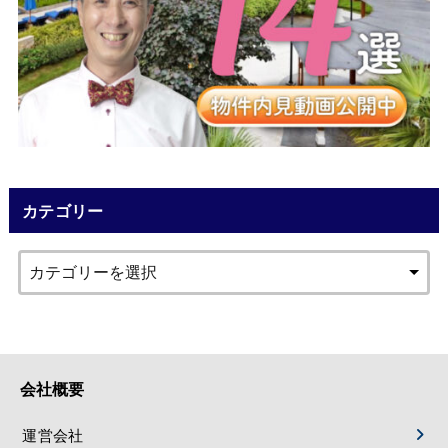
カテゴリー
会社概要
運営会社