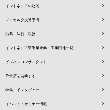
インドネシアの財閥
ジャカルタ交通事情
労務・法務・税務
インドネシア製造業企業・工業団地一覧
ビジネスコンサルタント
飲食店を開業する
特集・インタビュー
イベント・セミナー情報