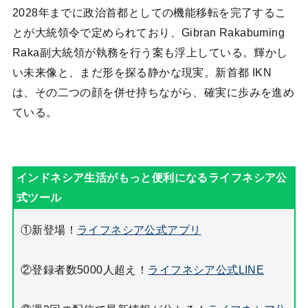
2028年までに政治首都としての機能移転を完了するこ
とが大統領令で定められており、Gibran Rakabuming
Raka副大統領が執務を行う案も浮上している。輝かし
い未来像と、まだ形を探る静かな現実。新首都 IKN
は、その二つの顔を併せ持ちながら、確実に歩みを進め
ている。
①新登場！
ライフネシア公式アプリ
②登録者数5000人超え！
ライフネシア公式LINE