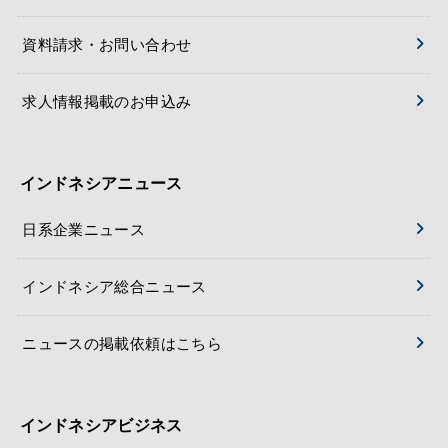
資料請求・お問い合わせ
求人情報掲載のお申込み
インドネシアニュース
日系企業ニュース
インドネシア総合ニュース
ニュースの掲載依頼はこちら
インドネシアビジネス