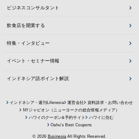
ビジネスコンサルタント
飲食店を開業する
特集・インタビュー
イベント・セミナー情報
インドネシア語ポイント解説
インドネシア・週刊Lifenesia
運営会社
資料請求・お問い合わせ
NYジャピオン（ニューヨークの総合情報メディア）
ハワイのクーポン&予約サイト
ハワイに住む
Oahu’s Best Coupons
© 2026
Businesia
All Rights Reserved.