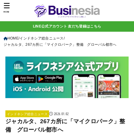
MENU
LINE公式アカウント 友だち登録はこちら
HOME
インドネシア総合ニュース
ジャカルタ、267カ所に「マイクロパーク」整備 グローバル都市へ
2026.01.02
インドネシア総合ニュース
ジャカルタ、267カ所に「マイクロパーク」整
備 グローバル都市へ