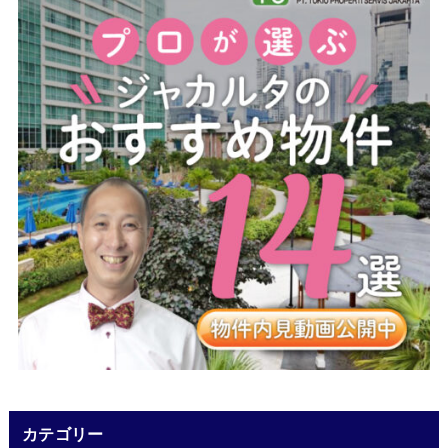
カテゴリー