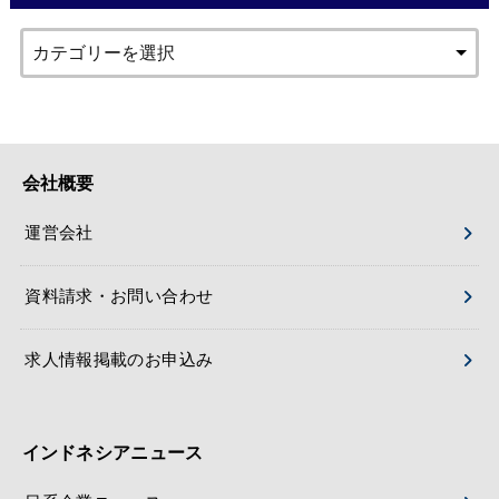
会社概要
運営会社
資料請求・お問い合わせ
求人情報掲載のお申込み
インドネシアニュース