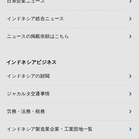
日系企業ニュース
インドネシア総合ニュース
ニュースの掲載依頼はこちら
インドネシアビジネス
インドネシアの財閥
ジャカルタ交通事情
労務・法務・税務
インドネシア製造業企業・工業団地一覧