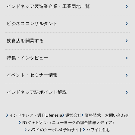
インドネシア製造業企業・工業団地一覧
ビジネスコンサルタント
飲食店を開業する
特集・インタビュー
イベント・セミナー情報
インドネシア語ポイント解説
インドネシア・週刊Lifenesia
運営会社
資料請求・お問い合わせ
NYジャピオン（ニューヨークの総合情報メディア）
ハワイのクーポン&予約サイト
ハワイに住む