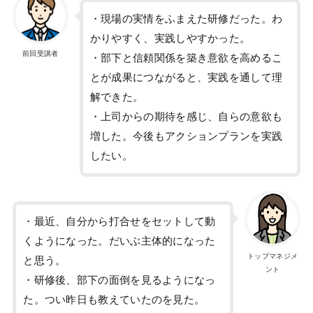
・現場の実情をふまえた研修だった。わ
かりやすく、実践しやすかった。
前回受講者
・部下と信頼関係を築き意欲を高めるこ
とが成果につながると、実践を通して理
解できた。
・上司からの期待を感じ、自らの意欲も
増した。今後もアクションプランを実践
したい。
・最近、自分から打合せをセットして動
くようになった。だいぶ主体的になった
トップマネジメ
と思う。
ント
・研修後、部下の面倒を見るようになっ
た。つい昨日も教えていたのを見た。