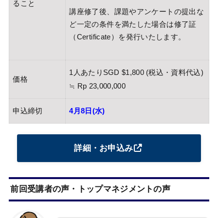
ること
講座修了後、課題やアンケートの提出な
ど一定の条件を満たした場合は修了証
（Certificate）を発行いたします。
1人あたりSGD $1,800 (税込・資料代込)
価格
≒ Rp 23,000,000
申込締切
4月8日(水)
詳細・お申込み
前回受講者の声・トップマネジメントの声