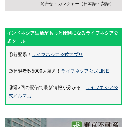
問合せ：カンタヤー（日本語・英語）
①新登場！
ライフネシア公式アプリ
②登録者数5000人超え！
ライフネシア公式LINE
③週2回の配信で最新情報が分かる！
ライフネシア公
式メルマガ