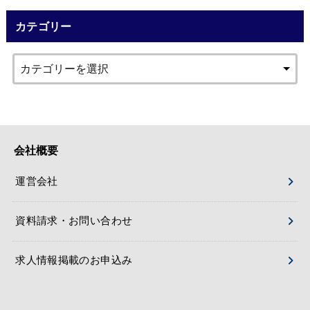
カテゴリー
会社概要
運営会社
資料請求・お問い合わせ
求人情報掲載のお申込み