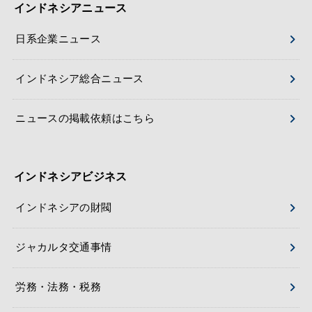
インドネシアニュース
日系企業ニュース
インドネシア総合ニュース
ニュースの掲載依頼はこちら
インドネシアビジネス
インドネシアの財閥
ジャカルタ交通事情
労務・法務・税務