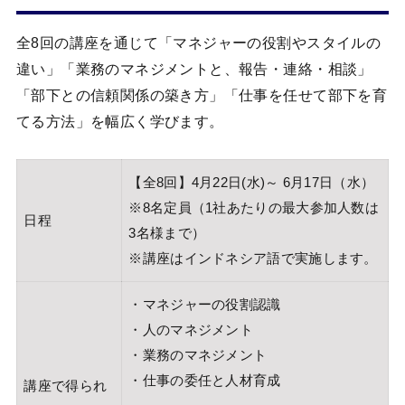
全8回の講座を通じて「マネジャーの役割やスタイルの
違い」「業務のマネジメントと、報告・連絡・相談」
「部下との信頼関係の築き方」「仕事を任せて部下を育
てる方法」を幅広く学びます。
【全8回】4月22日(水)～ 6月17日（水）
※8名定員（1社あたりの最大参加人数は
日程
3名様まで）
※講座はインドネシア語で実施します。
・マネジャーの役割認識
・人のマネジメント
・業務のマネジメント
・仕事の委任と人材育成
講座で得られ