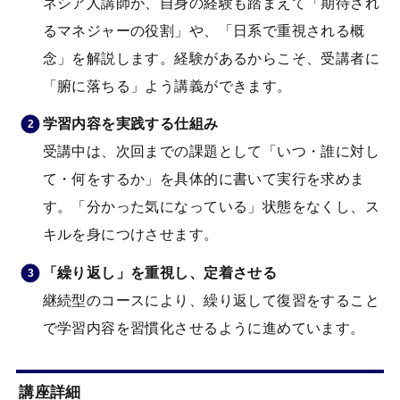
ネシア人講師が、自身の経験も踏まえて「期待され
るマネジャーの役割」や、「日系で重視される概
念」を解説します。経験があるからこそ、受講者に
「腑に落ちる」よう講義ができます。
学習内容を実践する仕組み
受講中は、次回までの課題として「いつ・誰に対し
て・何をするか」を具体的に書いて実行を求めま
す。「分かった気になっている」状態をなくし、ス
キルを身につけさせます。
「繰り返し」を重視し、定着させる
継続型のコースにより、繰り返して復習をすること
で学習内容を習慣化させるように進めています。
講座詳細