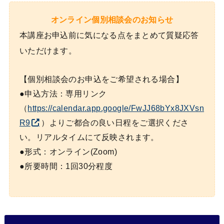
オンライン個別相談会のお知らせ
本講座お申込前に気になる点をまとめて質疑応答
いただけます。
【個別相談会のお申込をご希望される場合】
●申込方法：専用リンク
（
https://calendar.app.google/FwJJ68bYx8JXVsn
R9
）よりご都合の良い日程をご選択くださ
い。リアルタイムにて反映されます。
●形式：オンライン(Zoom)
●所要時間：1回30分程度