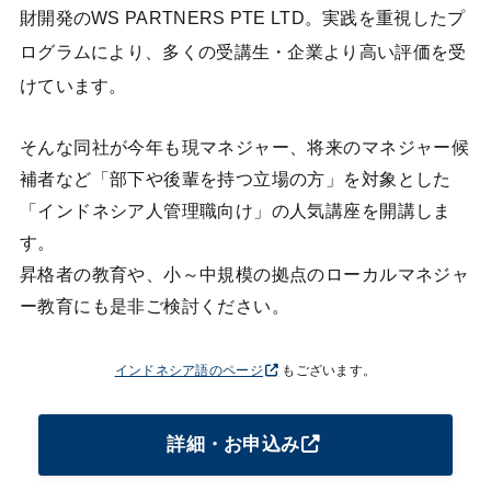
財開発のWS PARTNERS PTE LTD。実践を重視したプ
ログラムにより、多くの受講生・企業より高い評価を受
けています。
そんな同社が今年も現マネジャー、将来のマネジャー候
補者など「部下や後輩を持つ立場の方」を対象とした
「インドネシア人管理職向け」の人気講座を開講しま
す。
昇格者の教育や、小～中規模の拠点のローカルマネジャ
ー教育にも是非ご検討ください。
インドネシア語のページ
もございます。
詳細・お申込み