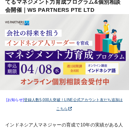
てるマネジメント力育成プログラム&個別相談
会開催｜WS PARTNERS PTE LTD
[お知らせ]
登録人数5,000人突破！LINE公式アカウント友だち追加は
こちら
インドネシア人マネジャーの育成で10年の実績がある人