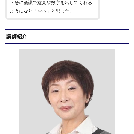
・急に会議で意見や数字を出してくれる
ようになり「おっ」と思った。
講師紹介