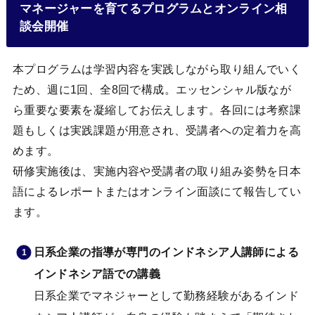
マネージャーを育てるプログラムとオンライン相
談会開催
本プログラムは学習内容を実践しながら取り組んでいく
ため、週に1回、全8回で構成。エッセンシャル版なが
ら重要な要素を凝縮してお伝えします。各回には考察課
題もしくは実践課題が用意され、受講者への定着力を高
めます。
研修実施後は、実施内容や受講者の取り組み姿勢を日本
語によるレポートまたはオンライン面談にて報告してい
ます。
日系企業の指導が専門のインドネシア人講師による
インドネシア語での講義
日系企業でマネジャーとして勤務経験があるインド