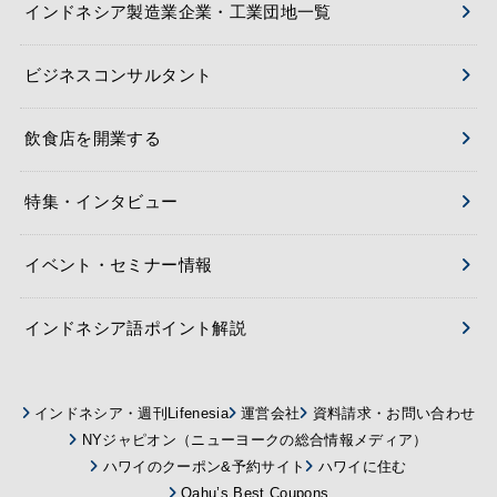
インドネシア製造業企業・工業団地一覧
ビジネスコンサルタント
飲食店を開業する
特集・インタビュー
イベント・セミナー情報
インドネシア語ポイント解説
インドネシア・週刊Lifenesia
運営会社
資料請求・お問い合わせ
NYジャピオン（ニューヨークの総合情報メディア）
ハワイのクーポン&予約サイト
ハワイに住む
Oahu’s Best Coupons