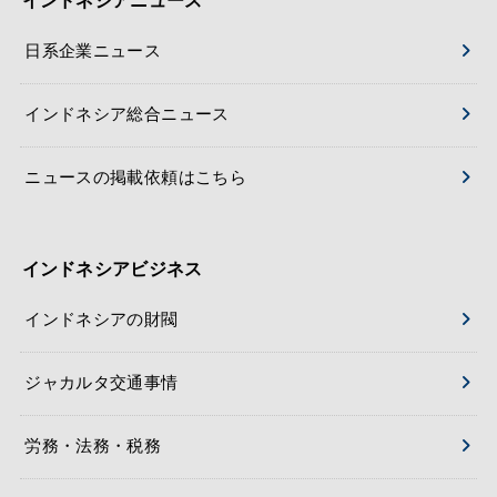
インドネシアニュース
日系企業ニュース
インドネシア総合ニュース
ニュースの掲載依頼はこちら
インドネシアビジネス
インドネシアの財閥
ジャカルタ交通事情
労務・法務・税務