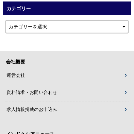
カテゴリー
会社概要
運営会社
資料請求・お問い合わせ
求人情報掲載のお申込み