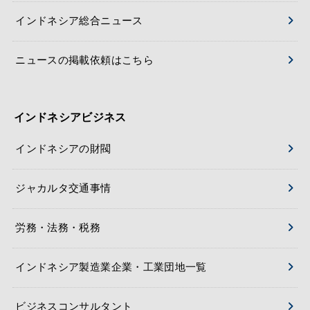
インドネシア総合ニュース
ニュースの掲載依頼はこちら
インドネシアビジネス
インドネシアの財閥
ジャカルタ交通事情
労務・法務・税務
インドネシア製造業企業・工業団地一覧
ビジネスコンサルタント