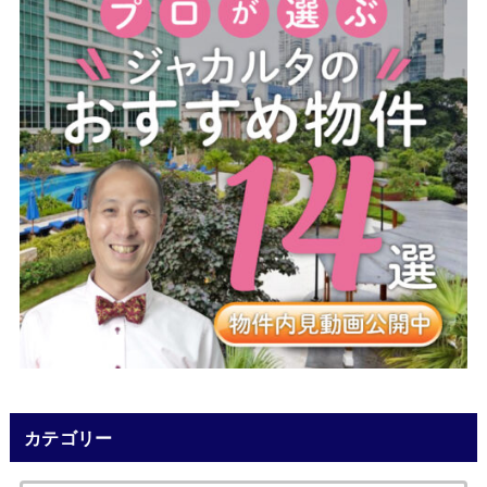
カテゴリー