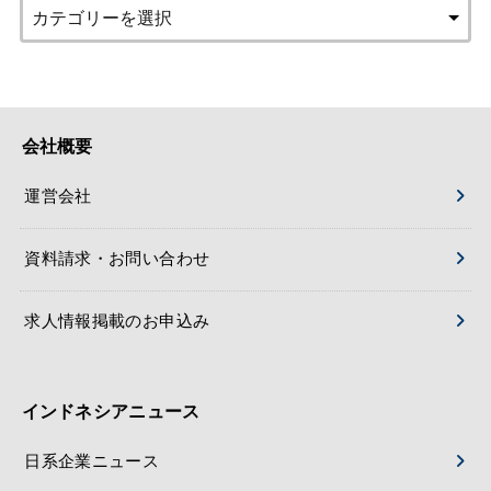
会社概要
運営会社
資料請求・お問い合わせ
求人情報掲載のお申込み
インドネシアニュース
日系企業ニュース