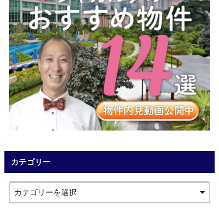
カテゴリー