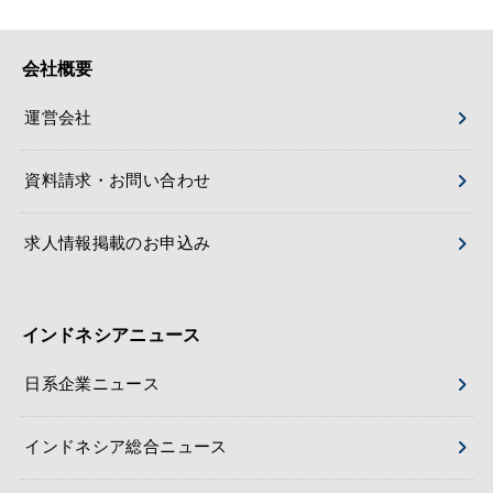
会社概要
運営会社
資料請求・お問い合わせ
求人情報掲載のお申込み
インドネシアニュース
日系企業ニュース
インドネシア総合ニュース