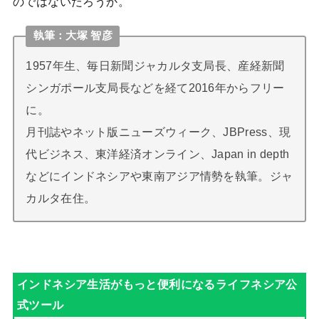
のではないだろうか。
執筆：大塚 智彦
1957年生、毎日新聞ジャカルタ支局長、産経新聞
シンガポール支局長などを経て2016年からフリー
に。
月刊誌やネット版ニューズウィーク、JBPress、現
代ビジネス、東洋経済オンライン、Japan in depth
などにインドネシアや東南アジア情勢を執筆。ジャ
カルタ在住。