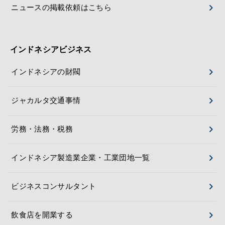
ニュースの掲載依頼はこちら
インドネシアビジネス
インドネシアの財閥
ジャカルタ交通事情
労務・法務・税務
インドネシア製造業企業・工業団地一覧
ビジネスコンサルタント
飲食店を開業する