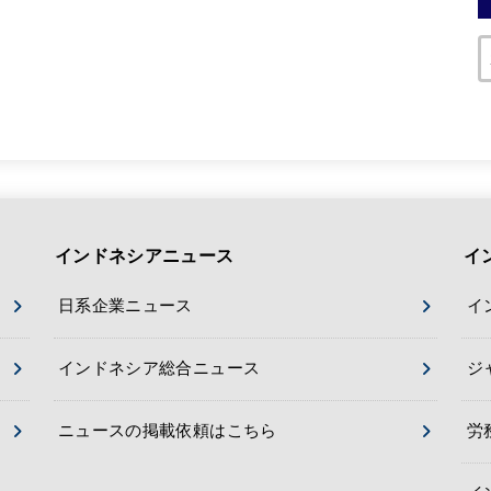
インドネシアニュース
イ
日系企業ニュース
イ
インドネシア総合ニュース
ジ
ニュースの掲載依頼はこちら
労