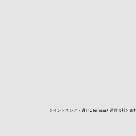
インドネシア・週刊Lifenesia
運営会社
資