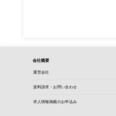
会社概要
運営会社
資料請求・お問い合わせ
求人情報掲載のお申込み