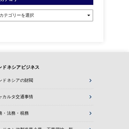
ンドネシアビジネス
ンドネシアの財閥
ャカルタ交通事情
務・法務・税務