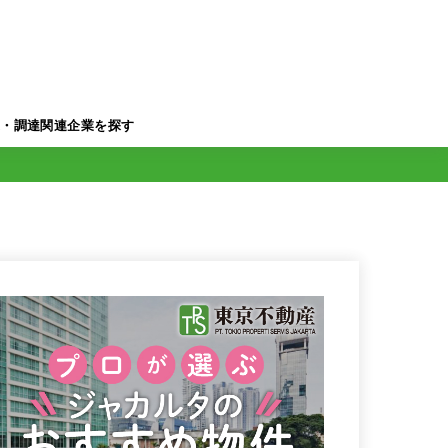
業・調達関連企業を探す