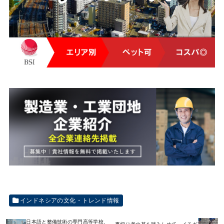
インドネシアの文化・トレンド情報
日本語と整備技術の専門高等学校、