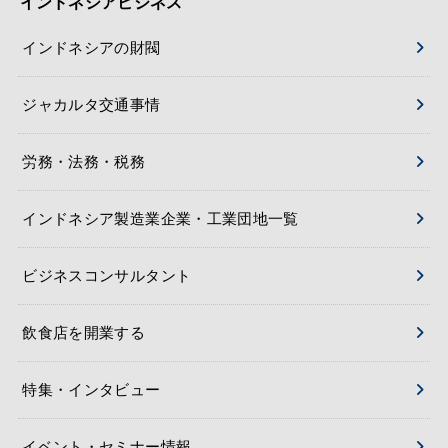
インドネシアビジネス
インドネシアの財閥
ジャカルタ交通事情
労務・法務・税務
インドネシア製造業企業・工業団地一覧
ビジネスコンサルタント
飲食店を開業する
特集・インタビュー
イベント・セミナー情報