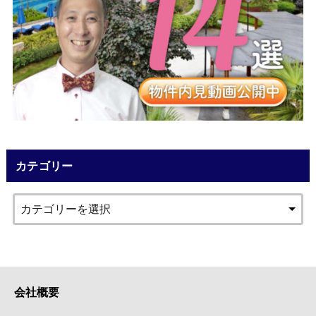
カテゴリー
会社概要