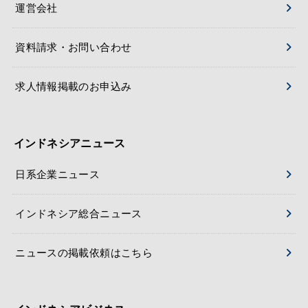
運営会社
資料請求・お問い合わせ
求人情報掲載のお申込み
インドネシアニュース
日系企業ニュース
インドネシア総合ニュース
ニュースの掲載依頼はこちら