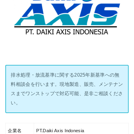
排水処理・放流基準に関する2025年新基準への無
料相談会を行います。現地製造、販売、メンテナン
スまでワンストップで対応可能、是非ご相談くださ
い。
企業名
PT.Daiki Axis Indonesia