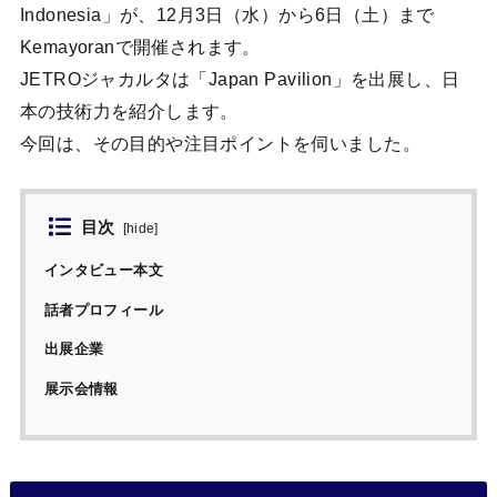
Indonesia」が、12月3日（水）から6日（土）まで
Kemayoranで開催されます。
JETROジャカルタは「Japan Pavilion」を出展し、日
本の技術力を紹介します。
今回は、その目的や注目ポイントを伺いました。
目次
[
hide
]
インタビュー本文
話者プロフィール
出展企業
展示会情報