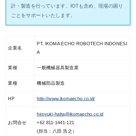
計・製造を行っています。IOTも含め、現場の困り
ごとをサポートいたします。
PT. IKOMA ECHO ROBOTECH INDONESI
企業名
A
業種
一般機械器具製造業
業種
機械部品製造
HP
http://www.ikomaecho.co.id/
hiroyuki-hatta@ikomaecho.co.id
お問合せ
+62 811-1441-121
(担当：八田 浩之）