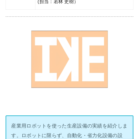
(担当：若林 史樹）
産業用ロボットを使った生産設備の実績を紹介しま
す。ロボットに限らず、自動化・省力化設備の設