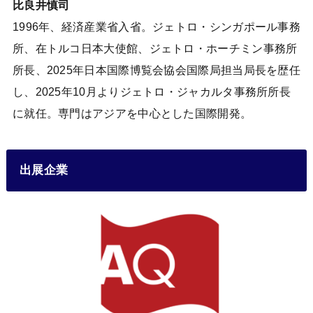
比良井慎司
1996年、経済産業省入省。ジェトロ・シンガポール事務
所、在トルコ日本大使館、ジェトロ・ホーチミン事務所
所長、2025年日本国際博覧会協会国際局担当局長を歴任
し、2025年10月よりジェトロ・ジャカルタ事務所所長
に就任。専門はアジアを中心とした国際開発。
出展企業