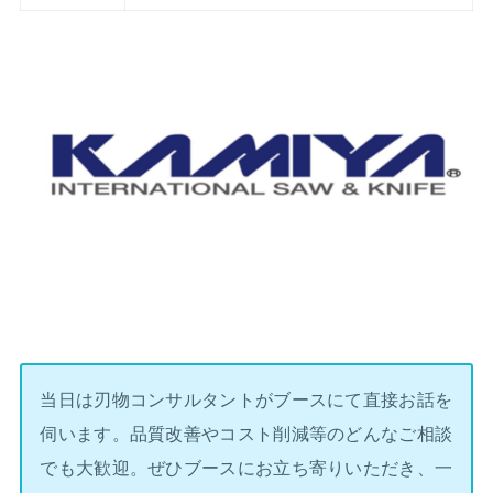
当日は刃物コンサルタントがブースにて直接お話を
伺います。品質改善やコスト削減等のどんなご相談
でも大歓迎。ぜひブースにお立ち寄りいただき、一