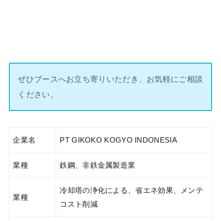
ぜひブースへお立ち寄りいただき、お気軽にご相談
ください。
企業名
PT GIKOKO KOGYO INDONESIA
業種
鉄鋼、非鉄金属製造業
冷却塔の浄化による、省エネ効果、メンテ
業種
コスト削減