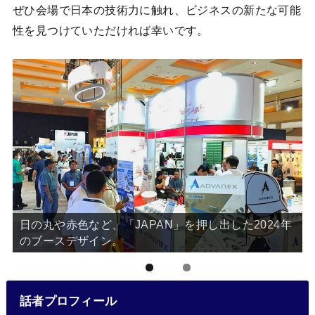
ぜひ会場で日本の技術力に触れ、ビジネスの新たな可能
性を見つけていただければ幸いです。
日の丸や赤色など、「JAPAN」を押し出した2024年
のブースデザイン。
話者プロフィール