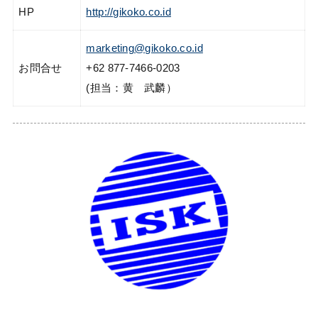
HP
http://gikoko.co.id
marketing@gikoko.co.id
お問合せ
+62 877-7466-0203
(担当：黄 武麟）