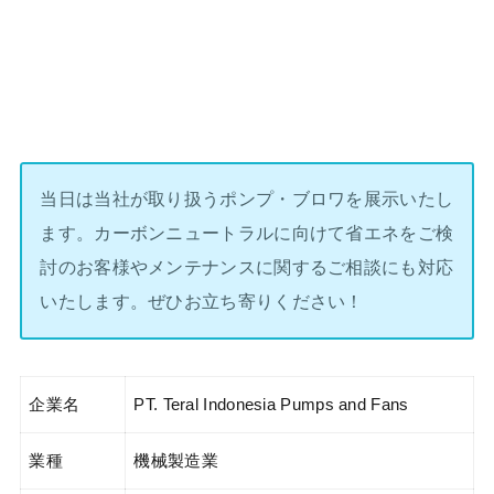
当日は当社が取り扱うポンプ・ブロワを展示いたし
ます。カーボンニュートラルに向けて省エネをご検
討のお客様やメンテナンスに関するご相談にも対応
いたします。ぜひお立ち寄りください！
企業名
PT. Teral Indonesia Pumps and Fans
業種
機械製造業