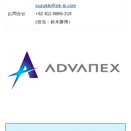
suzukik@isk-jp.com
お問合せ
+62 811-8886-319
(担当：鈴木勝博）