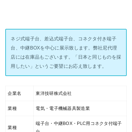
ネジ式端子台、差込式端子台、コネクタ付き端子
台、中継BOXを中心に展示致します。弊社尼代理
店には在庫品もございます。「日本と同じものを採
用したい」というご要望にお応え致します。
企業名
東洋技研株式会社
業種
電気・電子機械器具製造業
端子台・中継BOX・PLC用コネクタ付端子
業種
台