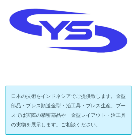
日本の技術をインドネシアでご提供致します。金型
部品・プレス順送金型・治工具・プレス生産。ブー
スでは実際の精密部品や 金型レイアウト・治工具
の実物を展示します。ご相談ください。