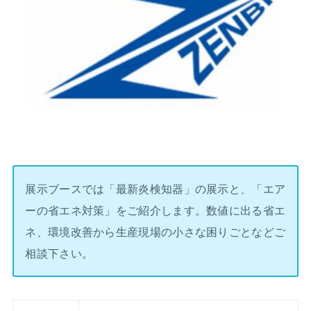
展示ブースでは「最新炎検知器」の展示と、「エア
ーの省エネ対策」をご紹介します。数値に出る省エ
ネ、環境改善から生産現場の小さな困りごとなどご
相談下さい。