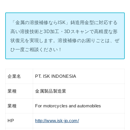
「金属の溶接補修ならISK」鋳造用金型に対応する
高い溶接技術と3D加工・3Dスキャンで高精度な形
状復元を実現します。溶接補修のお困りごとは、ぜ
ひ一度ご相談ください！
企業名
PT. ISK INDONESIA
業種
金属製品製造業
業種
For motorcycles and automobiles
HP
http://www.isk-jp.com/