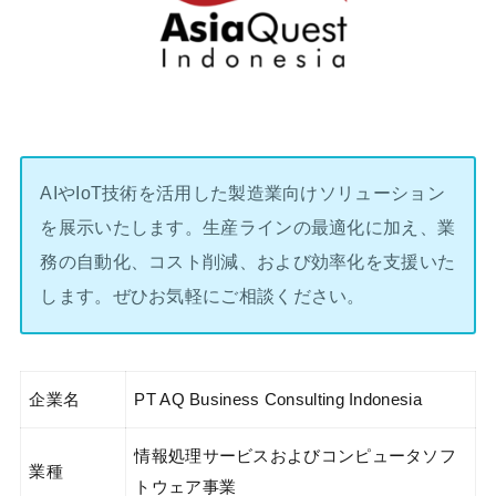
AIやIoT技術を活用した製造業向けソリューション
を展示いたします。生産ラインの最適化に加え、業
務の自動化、コスト削減、および効率化を支援いた
します。ぜひお気軽にご相談ください。
企業名
PT AQ Business Consulting Indonesia
情報処理サービスおよびコンピュータソフ
業種
トウェア事業