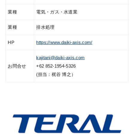
業種
電気・ガス・水道業
業種
排水処理
HP
https://www.daiki-axis.com/
kajitani@daiki-axis.com
お問合せ
+62 852-1954-5326
(担当：梶谷 博之）