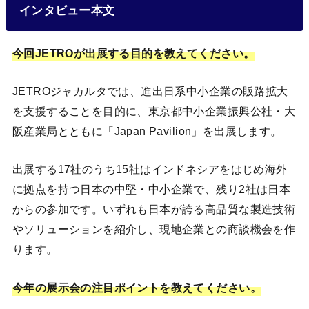
インタビュー本文
今回JETROが出展する目的を教えてください。
JETROジャカルタでは、進出日系中小企業の販路拡大
を支援することを目的に、東京都中小企業振興公社・大
阪産業局とともに「Japan Pavilion」を出展します。
出展する17社のうち15社はインドネシアをはじめ海外
に拠点を持つ日本の中堅・中小企業で、残り2社は日本
からの参加です。いずれも日本が誇る高品質な製造技術
やソリューションを紹介し、現地企業との商談機会を作
ります。
今年の展示会の注目ポイントを教えてください。