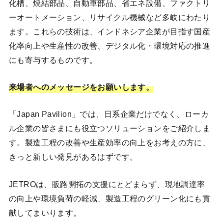
化槽、焼結部品、自動車部品、省エネ設備、ファクトリ
ーオートメーション、リサイクル機械など多岐にわたり
ます。これらの技術は、インドネシア企業が目指す国産
化率向上や生産性の改善、デジタル化・環境対応の推進
にも寄与するものです。
来場者へのメッセージをお願いします。
「Japan Pavilion」では、日系企業だけでなく、ローカ
ル企業の皆さまにも役立つソリューションをご紹介しま
す。製造工程の改善や生産効率の向上をお考えの方に、
きっと新しい発見があるはずです。
JETROは、販路開拓の支援にとどまらず、現地調達率
の向上や環境負荷の軽減、製造工程のグリーン化にも貢
献してまいります。