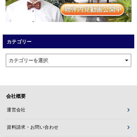
カテゴリー
会社概要
運営会社
資料請求・お問い合わせ