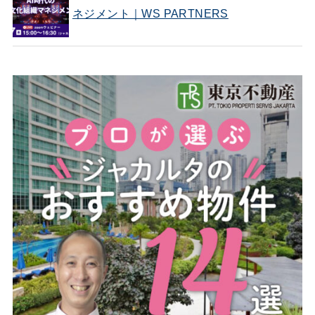
ネジメント｜WS PARTNERS