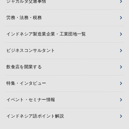
ジャカルタ交通事情
労務・法務・税務
インドネシア製造業企業・工業団地一覧
ビジネスコンサルタント
飲食店を開業する
特集・インタビュー
イベント・セミナー情報
インドネシア語ポイント解説