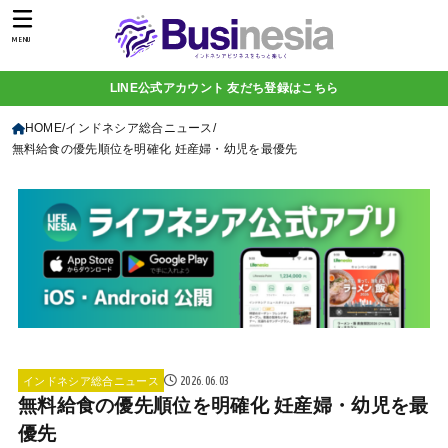
MENU
LINE公式アカウント 友だち登録はこちら
HOME
インドネシア総合ニュース
無料給食の優先順位を明確化 妊産婦・幼児を最優先
2026.06.03
インドネシア総合ニュース
無料給食の優先順位を明確化 妊産婦・幼児を最
優先