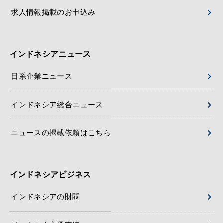
求人情報掲載のお申込み
インドネシアニュース
日系企業ニュース
インドネシア総合ニュース
ニュースの掲載依頼はこちら
インドネシアビジネス
インドネシアの財閥