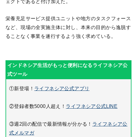
ェクトであると付け加えた。
栄養充足サービス提供ユニットや地方のタスクフォース
など、現場の全実施主体に対し、本来の目的から逸脱す
ることなく事業を遂行するよう強く求めている。
①新登場！
ライフネシア公式アプリ
②登録者数5000人超え！
ライフネシア公式LINE
③週2回の配信で最新情報が分かる！
ライフネシア公
式メルマガ