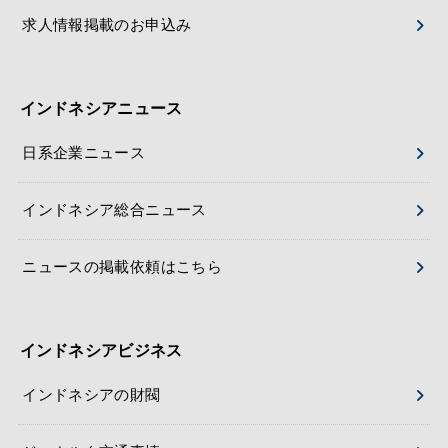
求人情報掲載のお申込み
インドネシアニュース
日系企業ニュース
インドネシア総合ニュース
ニュースの掲載依頼はこちら
インドネシアビジネス
インドネシアの財閥