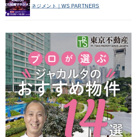
ネジメント｜WS PARTNERS