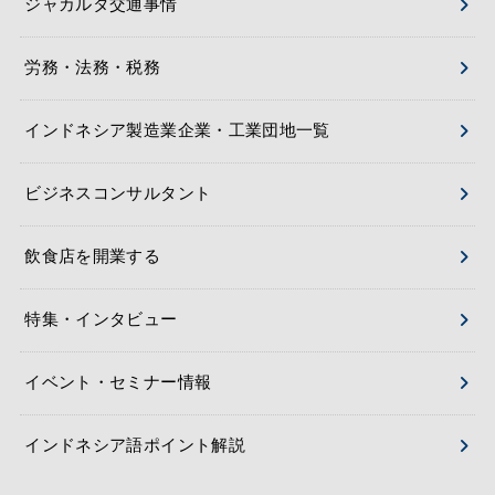
ジャカルタ交通事情
労務・法務・税務
インドネシア製造業企業・工業団地一覧
ビジネスコンサルタント
飲食店を開業する
特集・インタビュー
イベント・セミナー情報
インドネシア語ポイント解説