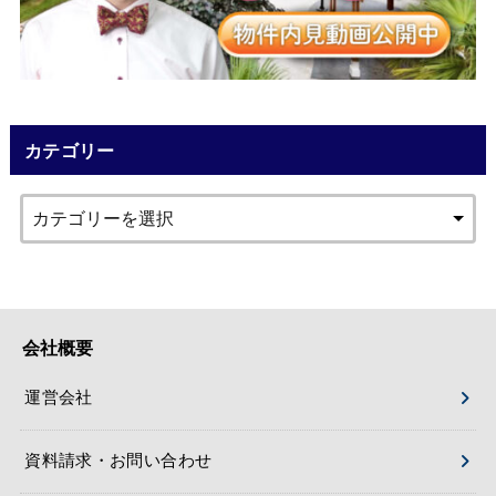
カテゴリー
会社概要
運営会社
資料請求・お問い合わせ