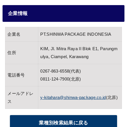
企業情報
企業名
PT.SHINWA PACKAGE INDONESIA
KIM, Jl. Mitra Raya II Blok E1, Parungm
住所
ulya, Ciampel, Karawang
0267-863-6558
(代表)
電話番号
0811-124-7900
(北原)
メールアドレ
y-kitahara@shinwa-package.co.id
(北原)
ス
業種別検索結果に戻る