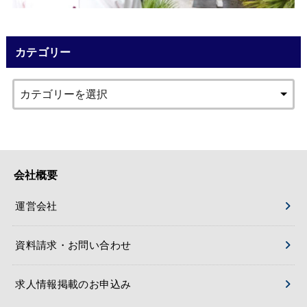
カテゴリー
会社概要
運営会社
資料請求・お問い合わせ
求人情報掲載のお申込み