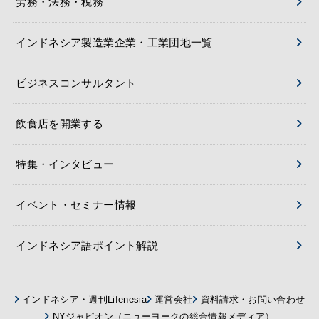
労務・法務・税務
インドネシア製造業企業・工業団地一覧
ビジネスコンサルタント
飲食店を開業する
特集・インタビュー
イベント・セミナー情報
インドネシア語ポイント解説
インドネシア・週刊Lifenesia
運営会社
資料請求・お問い合わせ
NYジャピオン（ニューヨークの総合情報メディア）