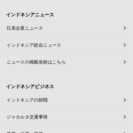
インドネシアニュース
日系企業ニュース
インドネシア総合ニュース
ニュースの掲載依頼はこちら
インドネシアビジネス
インドネシアの財閥
ジャカルタ交通事情