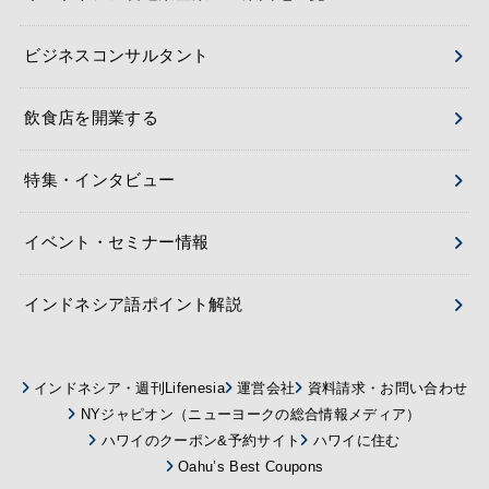
ビジネスコンサルタント
飲食店を開業する
特集・インタビュー
イベント・セミナー情報
インドネシア語ポイント解説
インドネシア・週刊Lifenesia
運営会社
資料請求・お問い合わせ
NYジャピオン（ニューヨークの総合情報メディア）
ハワイのクーポン&予約サイト
ハワイに住む
Oahu’s Best Coupons