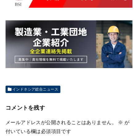
インドネシア総合ニュース
コメントを残す
メールアドレスが公開されることはありません。
※
が
付いている欄は必須項目です