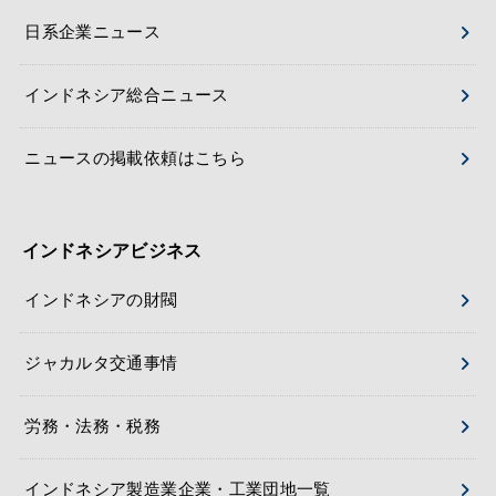
日系企業ニュース
インドネシア総合ニュース
ニュースの掲載依頼はこちら
インドネシアビジネス
インドネシアの財閥
ジャカルタ交通事情
労務・法務・税務
インドネシア製造業企業・工業団地一覧