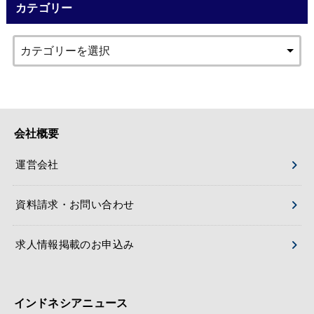
カテゴリー
会社概要
運営会社
資料請求・お問い合わせ
求人情報掲載のお申込み
インドネシアニュース