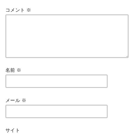
コメント
※
名前
※
メール
※
サイト