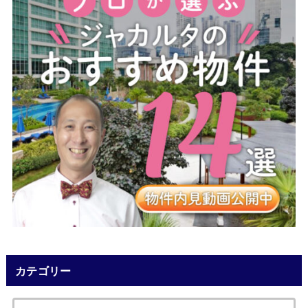
カテゴリー