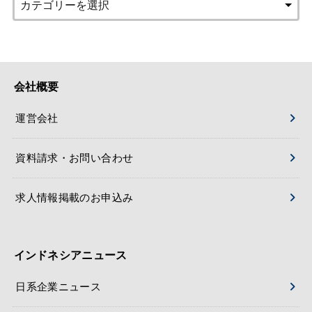
会社概要
運営会社
資料請求・お問い合わせ
求人情報掲載のお申込み
インドネシアニュース
日系企業ニュース