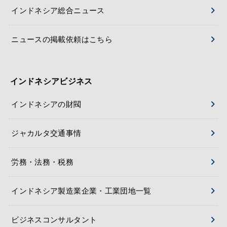
インドネシア総合ニュース
ニュースの掲載依頼はこちら
インドネシアビジネス
インドネシアの財閥
ジャカルタ交通事情
労務・法務・税務
インドネシア製造業企業・工業団地一覧
ビジネスコンサルタント