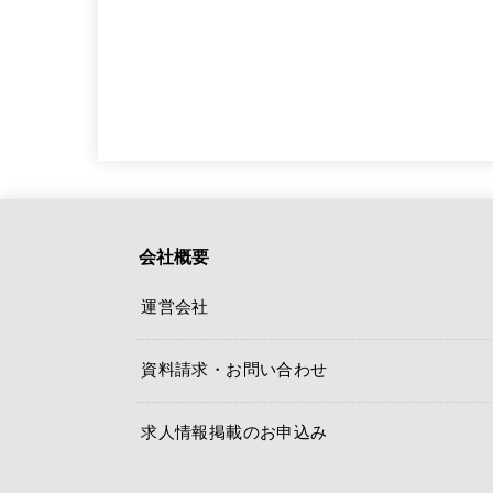
会社概要
運営会社
資料請求・お問い合わせ
求人情報掲載のお申込み