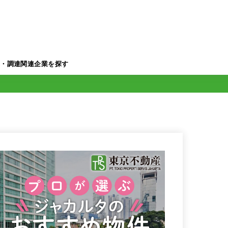
業・調達関連企業を探す