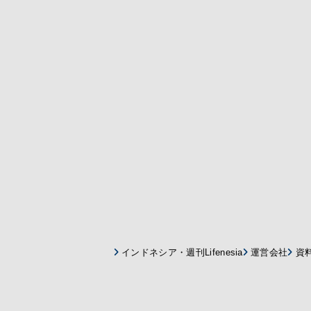
インドネシア・週刊Lifenesia
運営会社
資