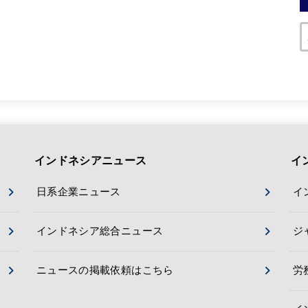
インドネシアニュース
イ
日系企業ニュース
イ
インドネシア総合ニュース
ジ
ニュースの掲載依頼はこちら
労