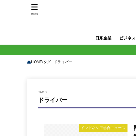
MENU
日系企業
ビジネス
HOME
タグ : ドライバー
ドライバー
インドネシア総合ニュース