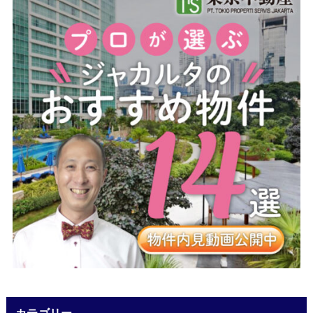
カテゴリー