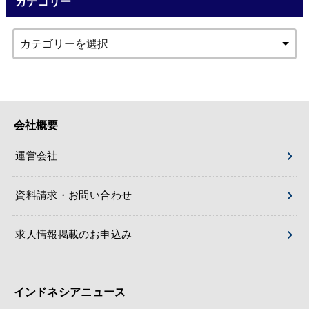
カテゴリー
会社概要
運営会社
資料請求・お問い合わせ
求人情報掲載のお申込み
インドネシアニュース