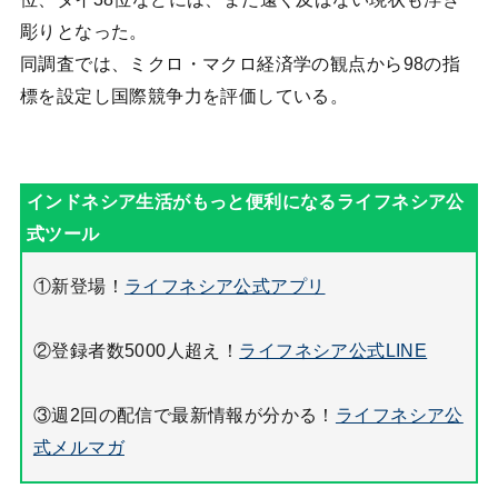
彫りとなった。
同調査では、ミクロ・マクロ経済学の観点から98の指
標を設定し国際競争力を評価している。
①新登場！
ライフネシア公式アプリ
②登録者数5000人超え！
ライフネシア公式LINE
③週2回の配信で最新情報が分かる！
ライフネシア公
式メルマガ