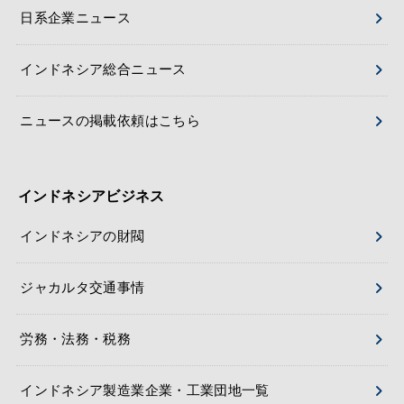
日系企業ニュース
インドネシア総合ニュース
ニュースの掲載依頼はこちら
インドネシアビジネス
インドネシアの財閥
ジャカルタ交通事情
労務・法務・税務
インドネシア製造業企業・工業団地一覧