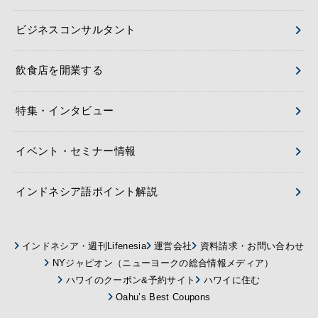
ビジネスコンサルタント
飲食店を開業する
特集・インタビュー
イベント・セミナー情報
インドネシア語ポイント解説
インドネシア・週刊Lifenesia
運営会社
資料請求・お問い合わせ
NYジャピオン（ニューヨークの総合情報メディア）
ハワイのクーポン&予約サイト
ハワイに住む
Oahu’s Best Coupons