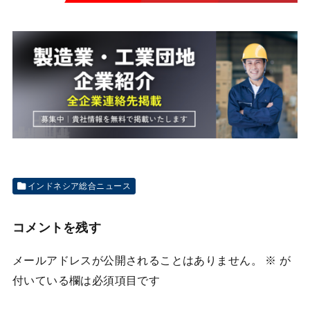
インドネシア総合ニュース
コメントを残す
メールアドレスが公開されることはありません。
※
が
付いている欄は必須項目です