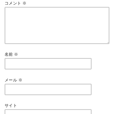
コメント
※
名前
※
メール
※
サイト