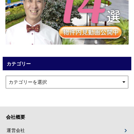
カテゴリー
会社概要
運営会社