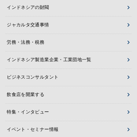
インドネシアの財閥
ジャカルタ交通事情
労務・法務・税務
インドネシア製造業企業・工業団地一覧
ビジネスコンサルタント
飲食店を開業する
特集・インタビュー
イベント・セミナー情報