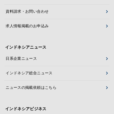
資料請求・お問い合わせ
求人情報掲載のお申込み
インドネシアニュース
日系企業ニュース
インドネシア総合ニュース
ニュースの掲載依頼はこちら
インドネシアビジネス