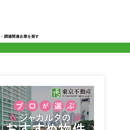
業・調達関連企業を探す