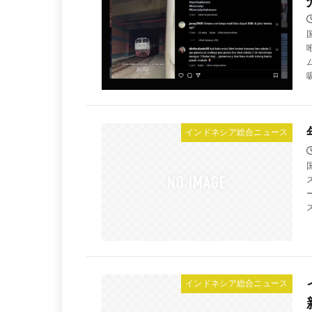
インドネシア総合ニュース
インドネシア総合ニュース