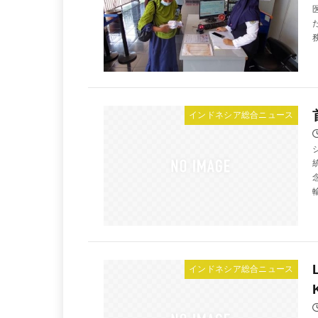
インドネシア総合ニュース
インドネシア総合ニュース