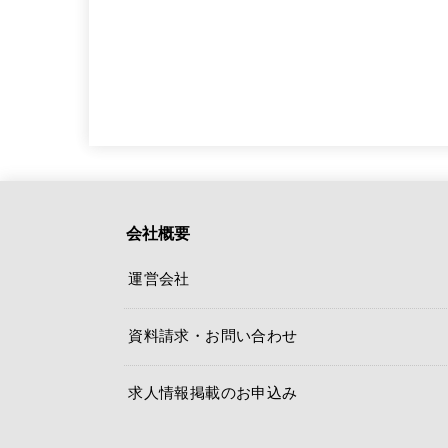
会社概要
運営会社
資料請求・お問い合わせ
求人情報掲載のお申込み