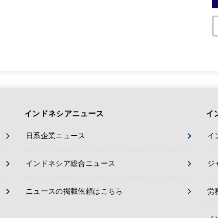
インドネシアニュース
イ
日系企業ニュース
イ
インドネシア総合ニュース
ジ
ニュースの掲載依頼はこちら
労