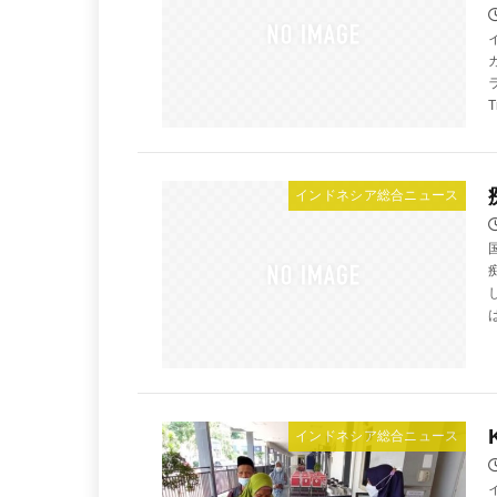
T
インドネシア総合ニュース
インドネシア総合ニュース