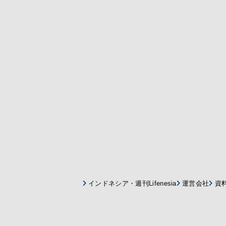
インドネシア・週刊Lifenesia
運営会社
資