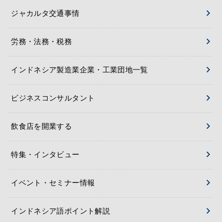
ジャカルタ交通事情
労務・法務・税務
インドネシア製造業企業・工業団地一覧
ビジネスコンサルタント
飲食店を開業する
特集・インタビュー
イベント・セミナー情報
インドネシア語ポイント解説