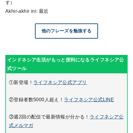
す）
Akhir-akhir ini: 最近
他のフレーズを勉強する
①新登場！
ライフネシア公式アプリ
②登録者数5000人超え！
ライフネシア公式LINE
③週2回の配信で最新情報が分かる！
ライフネシア公
式メルマガ