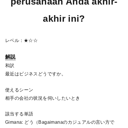
perusahaan Anda akhir-
akhir ini?
レベル：★☆☆
解説
和訳
最近はビジネスどうですか。
使えるシーン
相手の会社の状況を伺いしたいとき
該当する単語
Gimana: どう（Bagaimanaのカジュアルの言い方で