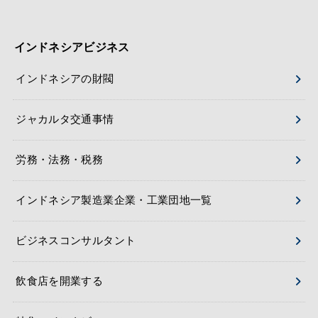
インドネシアビジネス
インドネシアの財閥
ジャカルタ交通事情
労務・法務・税務
インドネシア製造業企業・工業団地一覧
ビジネスコンサルタント
飲食店を開業する