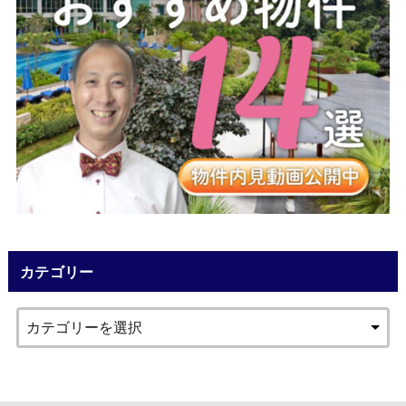
カテゴリー