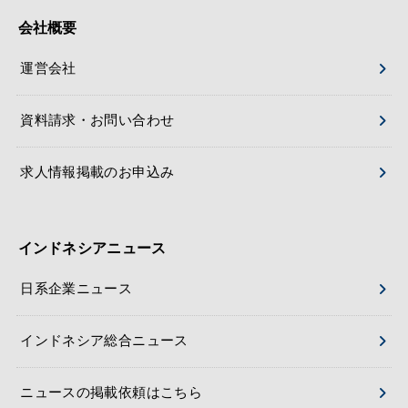
会社概要
運営会社
資料請求・お問い合わせ
求人情報掲載のお申込み
インドネシアニュース
日系企業ニュース
インドネシア総合ニュース
ニュースの掲載依頼はこちら