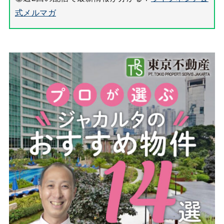
式メルマガ