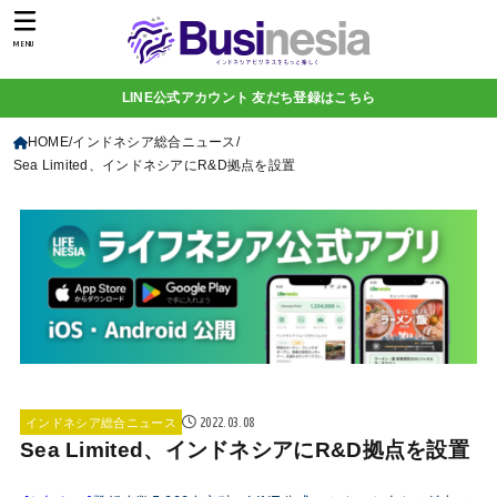
MENU
LINE公式アカウント 友だち登録はこちら
HOME
インドネシア総合ニュース
Sea Limited、インドネシアにR&D拠点を設置
2022.03.08
インドネシア総合ニュース
Sea Limited、インドネシアにR&D拠点を設置