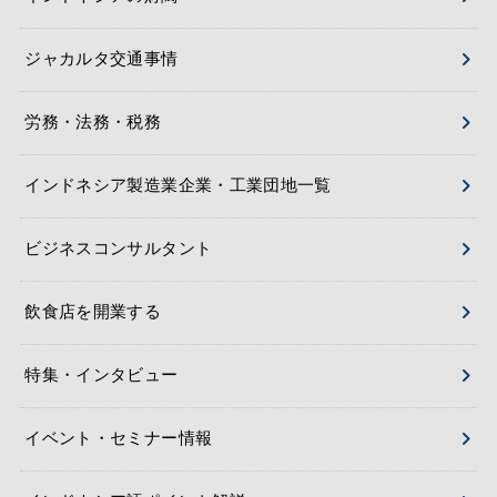
ジャカルタ交通事情
労務・法務・税務
インドネシア製造業企業・工業団地一覧
ビジネスコンサルタント
飲食店を開業する
特集・インタビュー
イベント・セミナー情報