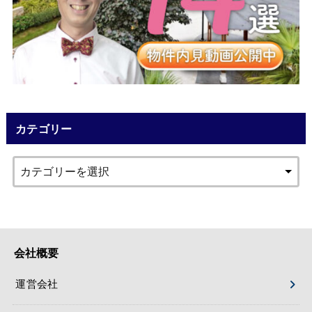
カテゴリー
会社概要
運営会社