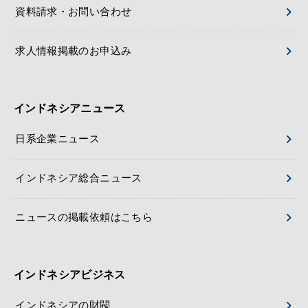
資料請求・お問い合わせ
求人情報掲載のお申込み
インドネシアニュース
日系企業ニュース
インドネシア総合ニュース
ニュースの掲載依頼はこちら
インドネシアビジネス
インドネシアの財閥