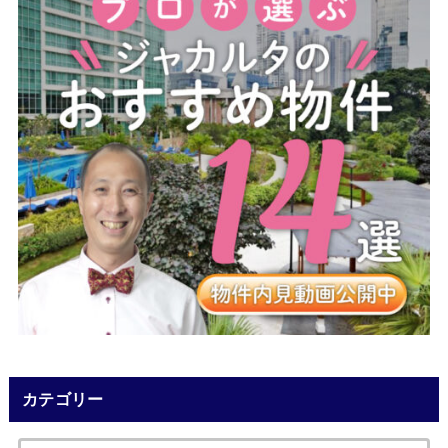
カテゴリー