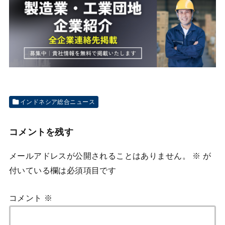
インドネシア総合ニュース
コメントを残す
メールアドレスが公開されることはありません。
※
が
付いている欄は必須項目です
コメント
※