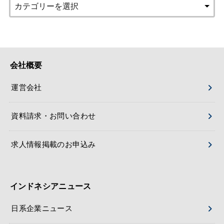
会社概要
運営会社
資料請求・お問い合わせ
求人情報掲載のお申込み
インドネシアニュース
日系企業ニュース