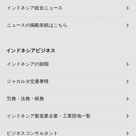
インドネシア総合ニュース
ニュースの掲載依頼はこちら
インドネシアビジネス
インドネシアの財閥
ジャカルタ交通事情
労務・法務・税務
インドネシア製造業企業・工業団地一覧
ビジネスコンサルタント