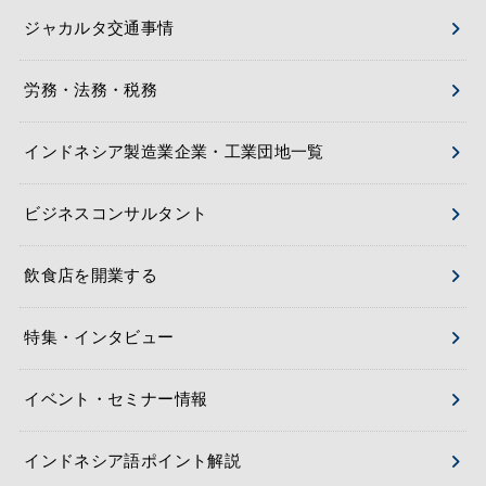
ジャカルタ交通事情
労務・法務・税務
インドネシア製造業企業・工業団地一覧
ビジネスコンサルタント
飲食店を開業する
特集・インタビュー
イベント・セミナー情報
インドネシア語ポイント解説