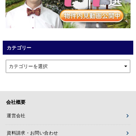
カテゴリー
会社概要
運営会社
資料請求・お問い合わせ