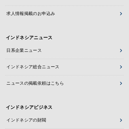
求人情報掲載のお申込み
インドネシアニュース
日系企業ニュース
インドネシア総合ニュース
ニュースの掲載依頼はこちら
インドネシアビジネス
インドネシアの財閥