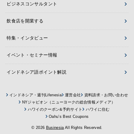
ビジネスコンサルタント
飲食店を開業する
特集・インタビュー
イベント・セミナー情報
インドネシア語ポイント解説
インドネシア・週刊Lifenesia
運営会社
資料請求・お問い合わせ
NYジャピオン（ニューヨークの総合情報メディア）
ハワイのクーポン&予約サイト
ハワイに住む
Oahu’s Best Coupons
© 2026
Businesia
All Rights Reserved.