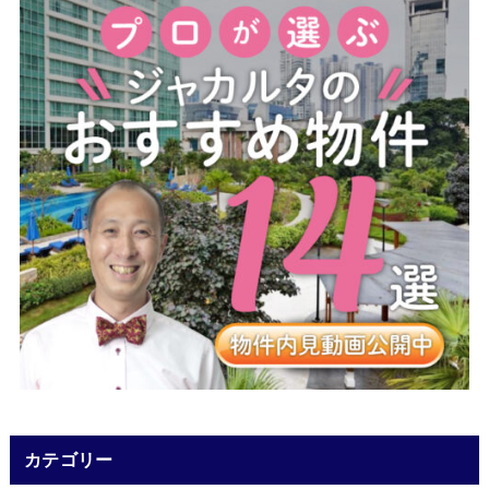
カテゴリー