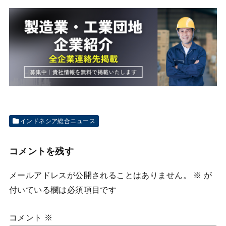
インドネシア総合ニュース
コメントを残す
メールアドレスが公開されることはありません。
※
が
付いている欄は必須項目です
コメント
※