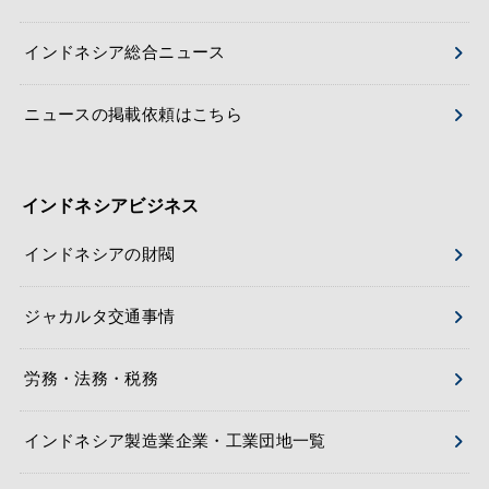
インドネシア総合ニュース
ニュースの掲載依頼はこちら
インドネシアビジネス
インドネシアの財閥
ジャカルタ交通事情
労務・法務・税務
インドネシア製造業企業・工業団地一覧