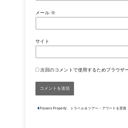
メール
※
サイト
次回のコメントで使用するためブラウザ
Frasers Property、トラベル＆ツアー・アワードを受賞