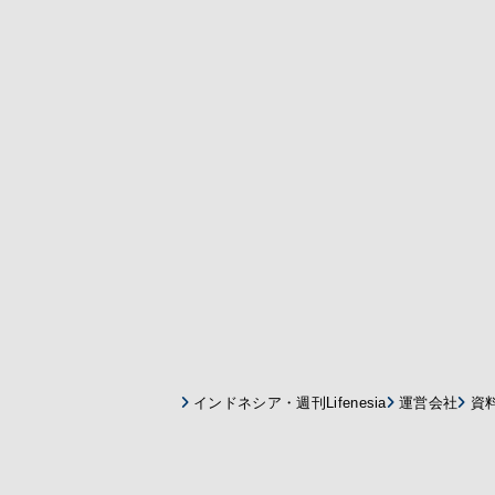
インドネシア・週刊Lifenesia
運営会社
資