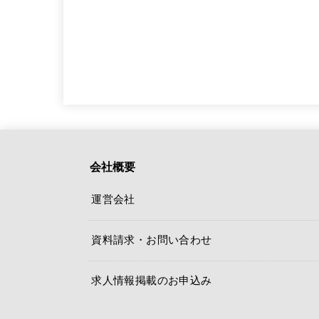
会社概要
運営会社
資料請求・お問い合わせ
求人情報掲載のお申込み