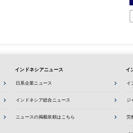
インドネシアニュース
イ
日系企業ニュース
イ
インドネシア総合ニュース
ジ
ニュースの掲載依頼はこちら
労