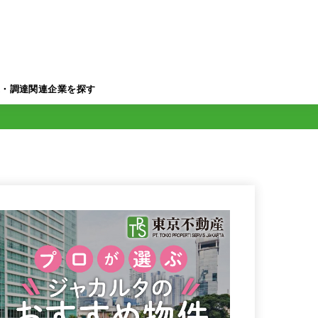
業・調達関連企業を探す