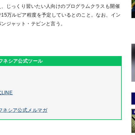
え、じっくり習いたい人向けのプログラムクラスも開催
15万ルピア程度を予定しているとのこと。なお、イン
パンジャット・テビンと言う。
LINE
フネシア公式メルマガ