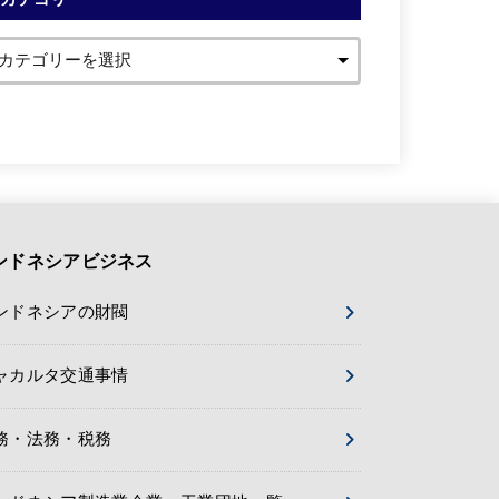
ンドネシアビジネス
ンドネシアの財閥
ャカルタ交通事情
務・法務・税務