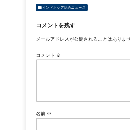
インドネシア総合ニュース
コメントを残す
メールアドレスが公開されることはありま
コメント
※
名前
※