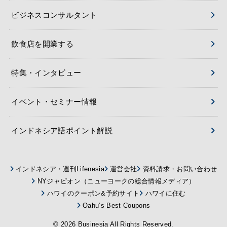
ビジネスコンサルタント
飲食店を開業する
特集・インタビュー
イベント・セミナー情報
インドネシア語ポイント解説
インドネシア・週刊Lifenesia
運営会社
資料請求・お問い合わせ
NYジャピオン（ニューヨークの総合情報メディア）
ハワイのクーポン&予約サイト
ハワイに住む
Oahu’s Best Coupons
© 2026
Businesia
All Rights Reserved.