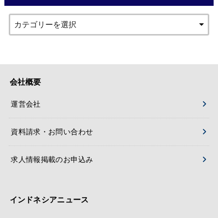
会社概要
運営会社
資料請求・お問い合わせ
求人情報掲載のお申込み
インドネシアニュース