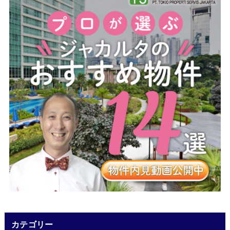
カテゴリー