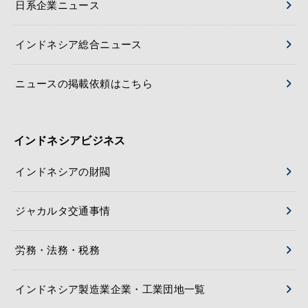
日系企業ニュース
インドネシア総合ニュース
ニュースの掲載依頼はこちら
インドネシアビジネス
インドネシアの財閥
ジャカルタ交通事情
労務・法務・税務
インドネシア製造業企業・工業団地一覧