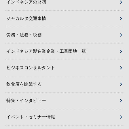
インドネシアの財閥
ジャカルタ交通事情
労務・法務・税務
インドネシア製造業企業・工業団地一覧
ビジネスコンサルタント
飲食店を開業する
特集・インタビュー
イベント・セミナー情報