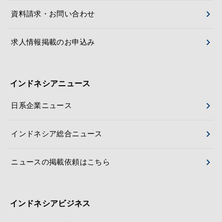
資料請求・お問い合わせ
求人情報掲載のお申込み
インドネシアニュース
日系企業ニュース
インドネシア総合ニュース
ニュースの掲載依頼はこちら
インドネシアビジネス