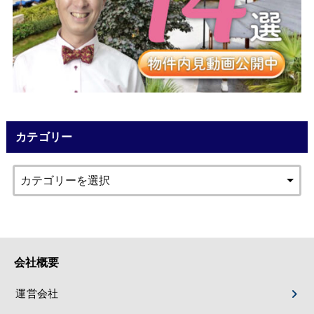
カテゴリー
会社概要
運営会社