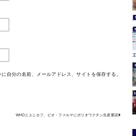
す
ーに自分の名前、メールアドレス、サイトを保存する。
WHOとユニセフ、ビオ・ファルマにポリオワクチン生産要請