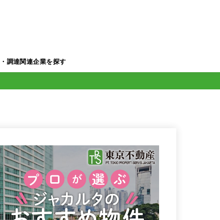
業・調達関連企業を探す