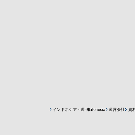
インドネシア・週刊Lifenesia
運営会社
資