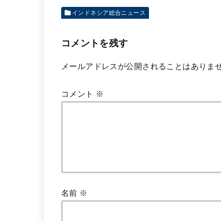
インドネシア総合ニュース
コメントを残す
メールアドレスが公開されることはありま
コメント
※
名前
※