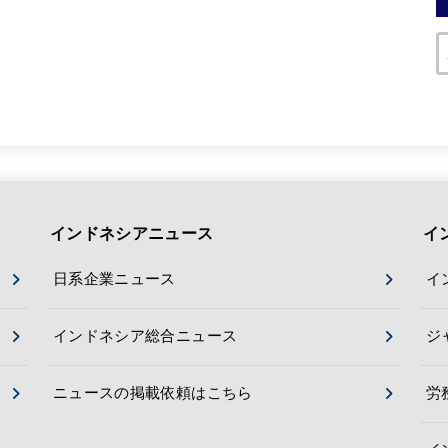
インドネシアニュース
イ
日系企業ニュース
イ
インドネシア総合ニュース
ジ
ニュースの掲載依頼はこちら
労