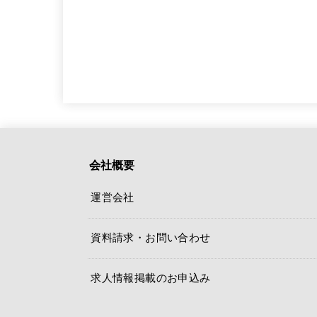
会社概要
運営会社
資料請求・お問い合わせ
求人情報掲載のお申込み