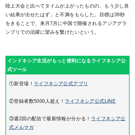
陸上大会と比べてタイムが上がったものの、もう少し良
い結果が出せたはず」と不満をもらした。目標は39秒
をきることで、来月7月に中国で開催されるアジアグラ
ンプリでの活躍に望みを繋げたいという。
①新登場！
ライフネシア公式アプリ
②登録者数5000人超え！
ライフネシア公式LINE
③週2回の配信で最新情報が分かる！
ライフネシア公
式メルマガ