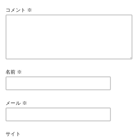
コメント
※
名前
※
メール
※
サイト