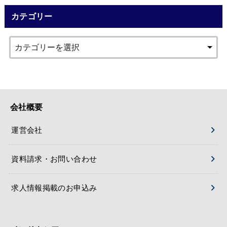
カテゴリー
会社概要
運営会社
資料請求・お問い合わせ
求人情報掲載のお申込み