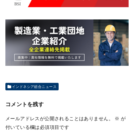
インドネシア総合ニュース
コメントを残す
メールアドレスが公開されることはありません。
※
が
付いている欄は必須項目です