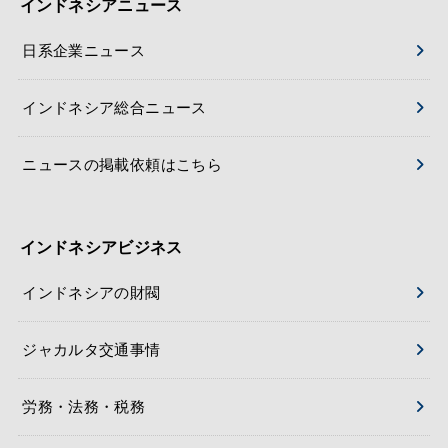
インドネシアニュース
日系企業ニュース
インドネシア総合ニュース
ニュースの掲載依頼はこちら
インドネシアビジネス
インドネシアの財閥
ジャカルタ交通事情
労務・法務・税務