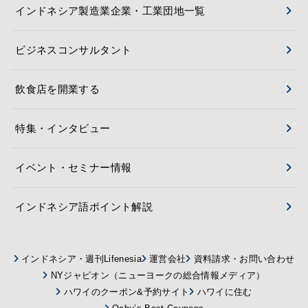
インドネシア製造業企業・工業団地一覧
ビジネスコンサルタント
飲食店を開業する
特集・インタビュー
イベント・セミナー情報
インドネシア語ポイント解説
インドネシア・週刊Lifenesia
運営会社
資料請求・お問い合わせ
NYジャピオン（ニューヨークの総合情報メディア）
ハワイのクーポン&予約サイト
ハワイに住む