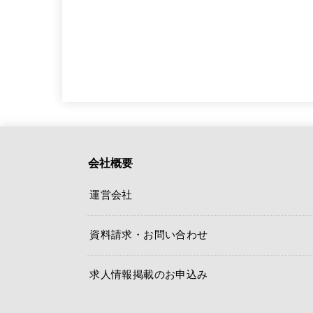
会社概要
運営会社
資料請求・お問い合わせ
求人情報掲載のお申込み