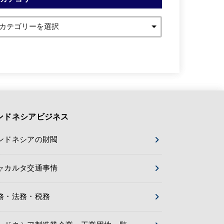
ンドネシアビジネス
ンドネシアの財閥
ャカルタ交通事情
務・法務・税務