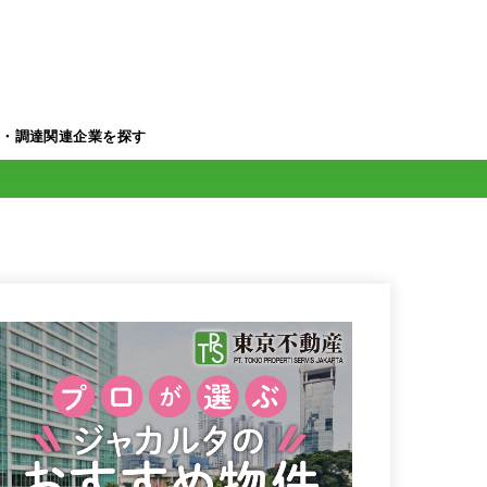
業・調達関連企業を探す