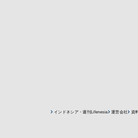
インドネシア・週刊Lifenesia
運営会社
資