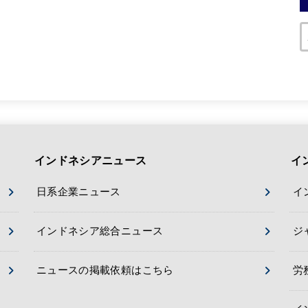
インドネシアニュース
イ
日系企業ニュース
イ
インドネシア総合ニュース
ジ
ニュースの掲載依頼はこちら
労