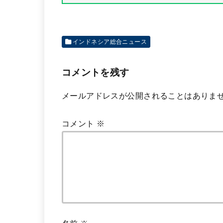
インドネシア総合ニュース
コメントを残す
メールアドレスが公開されることはありま
コメント
※