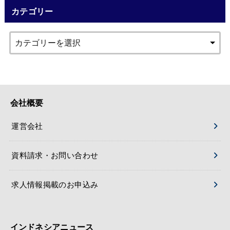
カテゴリー
会社概要
運営会社
資料請求・お問い合わせ
求人情報掲載のお申込み
インドネシアニュース