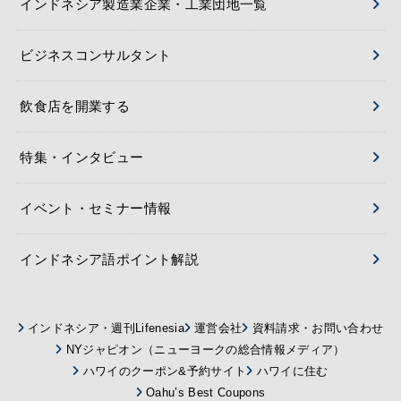
インドネシア製造業企業・工業団地一覧
ビジネスコンサルタント
飲食店を開業する
特集・インタビュー
イベント・セミナー情報
インドネシア語ポイント解説
インドネシア・週刊Lifenesia
運営会社
資料請求・お問い合わせ
NYジャピオン（ニューヨークの総合情報メディア）
ハワイのクーポン&予約サイト
ハワイに住む
Oahu’s Best Coupons