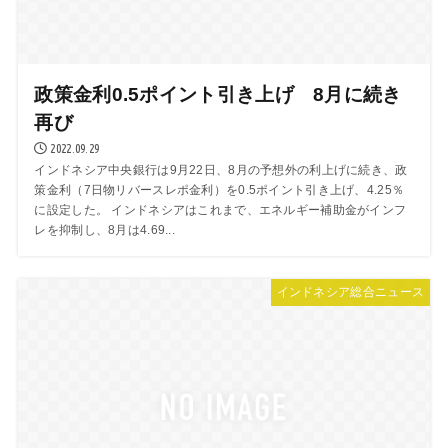
政策金利0.5ポイント引き上げ 8月に続き
再び
2022.09.29
インドネシア中央銀行は9月22日、8月の予想外の利上げに続き、政
策金利（7日物リバースレポ金利）を0.5ポイント引き上げ、4.25％
に設定した。 インドネシアはこれまで、エネルギー補助金がインフ
レを抑制し、8月は4.69...
インドネシア総合ニュース