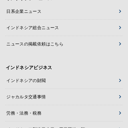
日系企業ニュース
インドネシア総合ニュース
ニュースの掲載依頼はこちら
インドネシアビジネス
インドネシアの財閥
ジャカルタ交通事情
労務・法務・税務