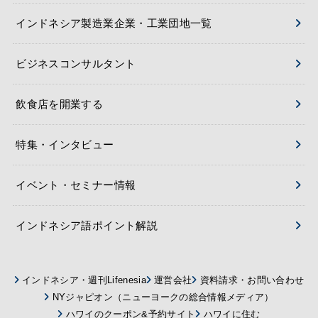
インドネシア製造業企業・工業団地一覧
ビジネスコンサルタント
飲食店を開業する
特集・インタビュー
イベント・セミナー情報
インドネシア語ポイント解説
インドネシア・週刊Lifenesia
運営会社
資料請求・お問い合わせ
NYジャピオン（ニューヨークの総合情報メディア）
ハワイのクーポン&予約サイト
ハワイに住む