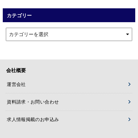
カテゴリー
会社概要
運営会社
資料請求・お問い合わせ
求人情報掲載のお申込み