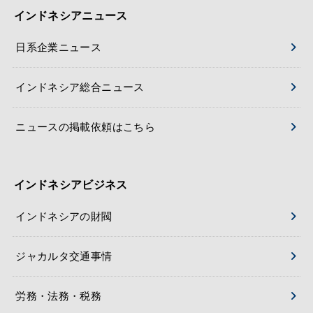
インドネシアニュース
日系企業ニュース
インドネシア総合ニュース
ニュースの掲載依頼はこちら
インドネシアビジネス
インドネシアの財閥
ジャカルタ交通事情
労務・法務・税務