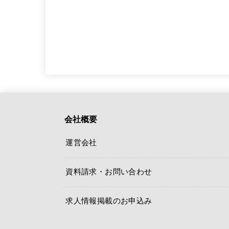
会社概要
運営会社
資料請求・お問い合わせ
求人情報掲載のお申込み