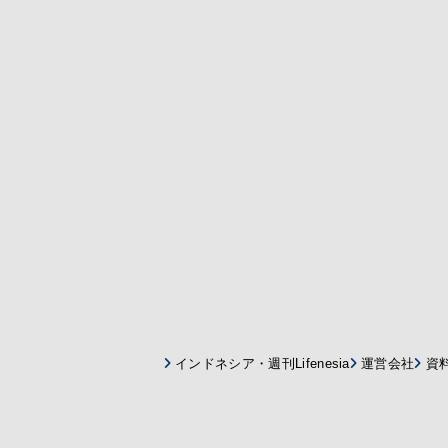
インドネシア・週刊Lifenesia
運営会社
資