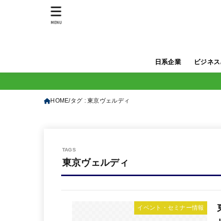
MENU
日系企業
ビジネス
HOME
タグ : 東京ヴェルディ
東京ヴェルディ
イベント・セミナー情報