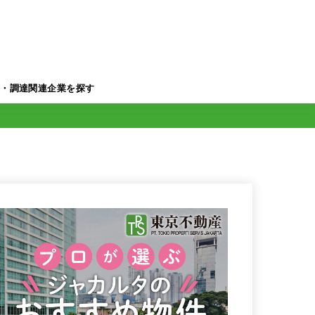
業・調達関連企業を探す