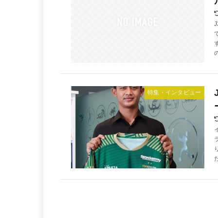
特集・インタビュー