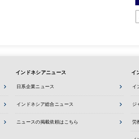
インドネシアニュース
イ
日系企業ニュース
イ
インドネシア総合ニュース
ジ
ニュースの掲載依頼はこちら
労