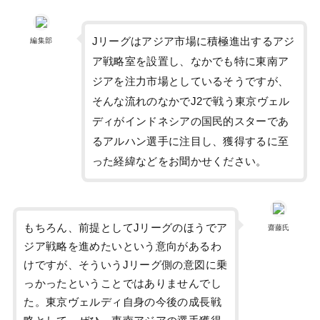
Jリーグはアジア市場に積極進出するアジ
編集部
ア戦略室を設置し、なかでも特に東南ア
ジアを注力市場としているそうですが、
そんな流れのなかでJ2で戦う東京ヴェル
ディがインドネシアの国民的スターであ
るアルハン選手に注目し、獲得するに至
った経緯などをお聞かせください。
もちろん、前提としてJリーグのほうでア
齋藤氏
ジア戦略を進めたいという意向があるわ
けですが、そういうJリーグ側の意図に乗
っかったということではありませんでし
た。東京ヴェルディ自身の今後の成長戦