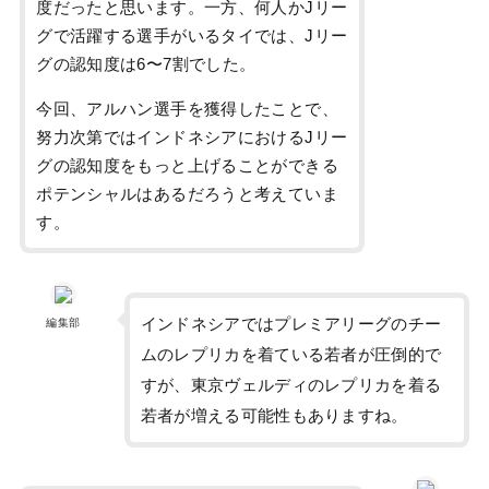
度だったと思います。一方、何人かJリー
グで活躍する選手がいるタイでは、Jリー
グの認知度は6〜7割でした。
今回、アルハン選手を獲得したことで、
努力次第ではインドネシアにおけるJリー
グの認知度をもっと上げることができる
ポテンシャルはあるだろうと考えていま
す。
インドネシアではプレミアリーグのチー
編集部
ムのレプリカを着ている若者が圧倒的で
すが、東京ヴェルディのレプリカを着る
若者が増える可能性もありますね。