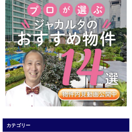
カテゴリー