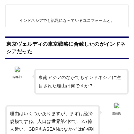
インドネシアでも話題になっているユニフォームと。
東京ヴェルディの東京戦略に合致したのがインドネ
シアだった
東南アジアのなかでもインドネシアに注
編集部
目された理由は何ですか？
理由はいくつかありますが、まずは経済
齋藤氏
規模ですね。人口は世界第4位で、2.7億
人近い。GDPもASEANのなかでは約4割