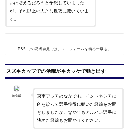
いは増えるだろうと予想していました
が、それ以上の大きな反響に驚いていま
す。
PSSIでの記者会見では、ユニフォームを着る一幕も。
スズキカップでの活躍がキカッケで動き出す
東南アジアのなかでも、インドネシアに
編集部
的を絞って選手獲得に動いた経緯をお聞
きしましたが、なかでもアルハン選手に
決めた経緯もお聞かせください。