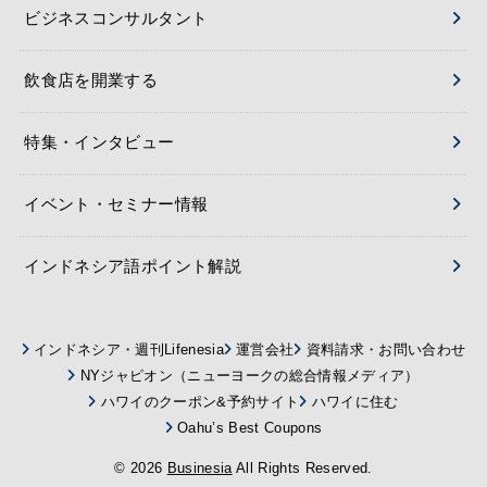
ビジネスコンサルタント
飲食店を開業する
特集・インタビュー
イベント・セミナー情報
インドネシア語ポイント解説
インドネシア・週刊Lifenesia
運営会社
資料請求・お問い合わせ
NYジャピオン（ニューヨークの総合情報メディア）
ハワイのクーポン&予約サイト
ハワイに住む
Oahu’s Best Coupons
© 2026
Businesia
All Rights Reserved.