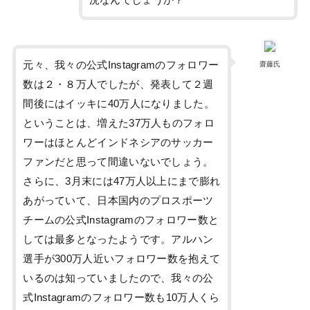
況なんでしょうか？
元々、我々の公式Instagramのフォロワー
齋藤氏
数は２・８万人でしたが、発表して２週
間後にはイッキに40万人になりました。
ということは、増えた37万人ものフォロ
ワーはほとんどインドネシアのサッカー
ファンだと思って間違いないでしょう。
さらに、3月末には47万人以上にまで膨れ
あがっていて、日本国内のプロスポーツ
チームの公式Instagramのフォロワー数と
しては最多となったようです。アルハン
選手が300万人近いフォロワー数を抱えて
いるのは知っていましたので、我々の公
式Instagramのフォロワー数も10万人くら