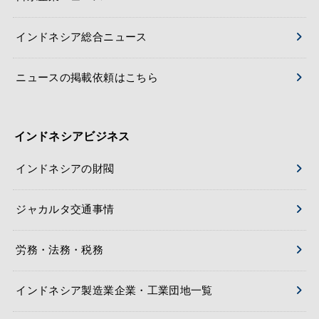
インドネシア総合ニュース
ニュースの掲載依頼はこちら
インドネシアビジネス
インドネシアの財閥
ジャカルタ交通事情
労務・法務・税務
インドネシア製造業企業・工業団地一覧