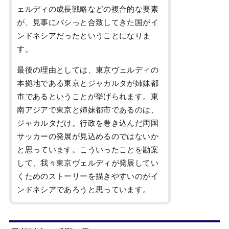
ェルディの成長戦略などの複合的な要素
が、見事にバシっと合致してきた国がイ
ンドネシアだったということになりま
す。
最後の理由としては、東京ヴェルディの
本拠地である東京とジャカルタが姉妹都
市であるということが挙げられます。東
南アジアで東京と姉妹都市であるのは、
ジャカルタだけ。行政を巻き込んだ両国
サッカーの発展が見込めるのではないか
と思っています。こういったことを勘案
して、我々東京ヴェルディが発展してい
くためのストーリーを描きやすいのがイ
ンドネシアであろうと思っています。