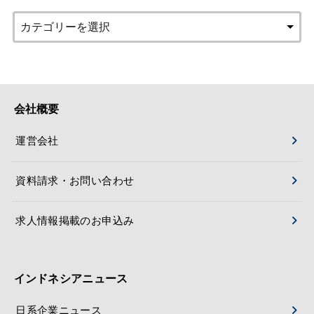
会社概要
運営会社
資料請求・お問い合わせ
求人情報掲載のお申込み
インドネシアニュース
日系企業ニュース