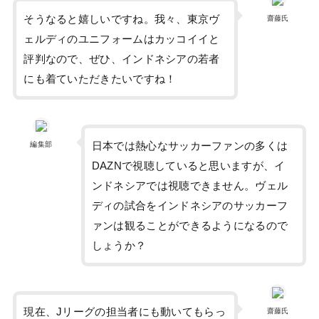
そうなると嬉しいですね。我々、東京ヴ
齋藤氏
ェルディのユニフォームはカッコイイと
評判なので、ぜひ、インドネシアの若者
にも着ていただきたいですね！
日本では熱心なサッカーファンの多くは
編集部
DAZNで視聴していると思いますが、イ
ンドネシアでは視聴できません。ヴェル
ディの試合をインドネシアのサッカーフ
ァンは観ることができるようになるので
しょうか？
現在、Jリーグの担当者にも動いてもらっ
齋藤氏