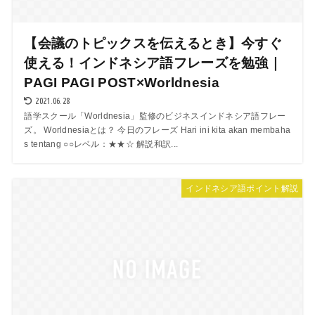
【会議のトピックスを伝えるとき】今すぐ
使える！インドネシア語フレーズを勉強｜
PAGI PAGI POST×Worldnesia
2021.06.28
語学スクール「Worldnesia」監修のビジネスインドネシア語フレー
ズ。 Worldnesiaとは？ 今日のフレーズ Hari ini kita akan membaha
s tentang ○○レベル：★★☆ 解説和訳...
インドネシア語ポイント解説