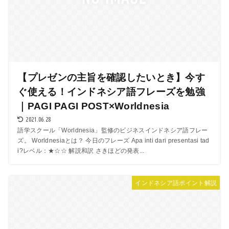
【プレゼンの主旨を確認したいとき】今す
ぐ使える！インドネシア語フレーズを勉強
｜PAGI PAGI POST×Worldnesia
2021.06.28
語学スクール「Worldnesia」監修のビジネスインドネシア語フレー
ズ。 Worldnesiaとは？ 今日のフレーズ Apa inti dari presentasi tad
i?レベル：★☆☆ 解説和訳 さきほどの発表...
インドネシア語ポイント解説