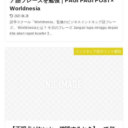
ア語フレーズを勉強｜PAGI PAGI POST×
Worldnesia
2021.06.28
語学スクール「Worldnesia」監修のビジネスインドネシア語フレー
ズ。 Worldnesiaとは？ 今日のフレーズ Jangan lupa minggu depan
kita akan rapat kuarter 3...
インドネシア語ポイント解説