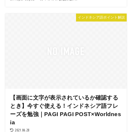
インドネシア語ポイント解説
【画面に文字が表示されているか確認する
とき】今すぐ使える！インドネシア語フレ
ーズを勉強｜PAGI PAGI POST×Worldnes
ia
2021.06.28