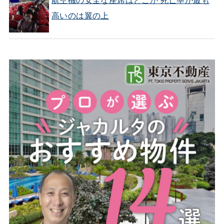
高いのは翼の上