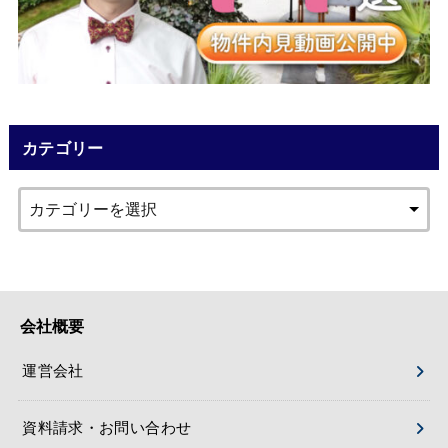
カテゴリー
会社概要
運営会社
資料請求・お問い合わせ