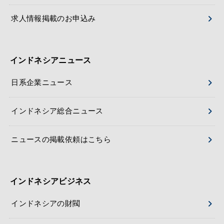
求人情報掲載のお申込み
インドネシアニュース
日系企業ニュース
インドネシア総合ニュース
ニュースの掲載依頼はこちら
インドネシアビジネス
インドネシアの財閥