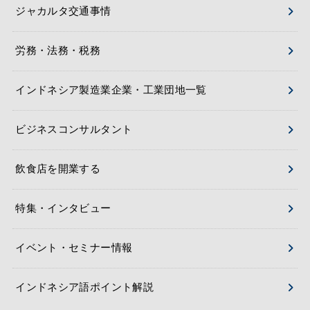
ジャカルタ交通事情
労務・法務・税務
インドネシア製造業企業・工業団地一覧
ビジネスコンサルタント
飲食店を開業する
特集・インタビュー
イベント・セミナー情報
インドネシア語ポイント解説