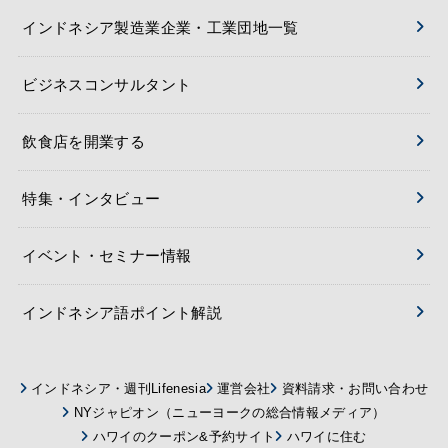
インドネシア製造業企業・工業団地一覧
ビジネスコンサルタント
飲食店を開業する
特集・インタビュー
イベント・セミナー情報
インドネシア語ポイント解説
インドネシア・週刊Lifenesia
運営会社
資料請求・お問い合わせ
NYジャピオン（ニューヨークの総合情報メディア）
ハワイのクーポン&予約サイト
ハワイに住む