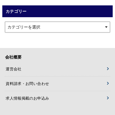
カテゴリー
会社概要
運営会社
資料請求・お問い合わせ
求人情報掲載のお申込み