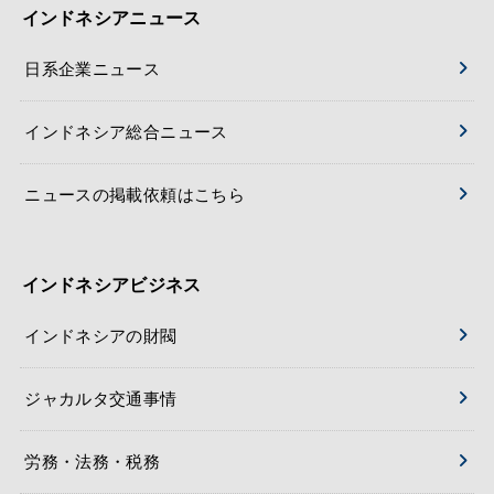
インドネシアニュース
日系企業ニュース
インドネシア総合ニュース
ニュースの掲載依頼はこちら
インドネシアビジネス
インドネシアの財閥
ジャカルタ交通事情
労務・法務・税務