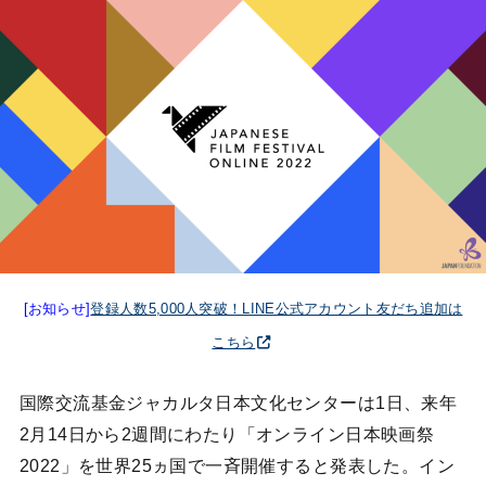
[お知らせ]
登録人数5,000人突破！LINE公式アカウント友だち追加は
こちら
国際交流基金ジャカルタ日本文化センターは1日、来年
2月14日から2週間にわたり「オンライン日本映画祭
2022」を世界25ヵ国で一斉開催すると発表した。イン