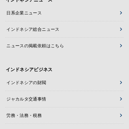
日系企業ニュース
インドネシア総合ニュース
ニュースの掲載依頼はこちら
インドネシアビジネス
インドネシアの財閥
ジャカルタ交通事情
労務・法務・税務