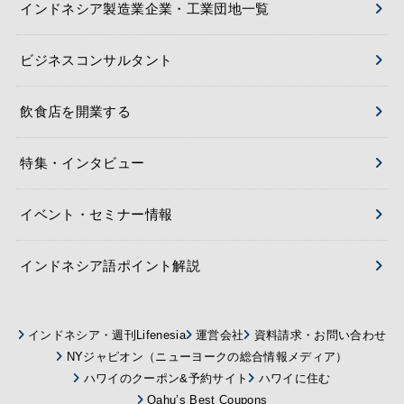
インドネシア製造業企業・工業団地一覧
ビジネスコンサルタント
飲食店を開業する
特集・インタビュー
イベント・セミナー情報
インドネシア語ポイント解説
インドネシア・週刊Lifenesia
運営会社
資料請求・お問い合わせ
NYジャピオン（ニューヨークの総合情報メディア）
ハワイのクーポン&予約サイト
ハワイに住む
Oahu’s Best Coupons