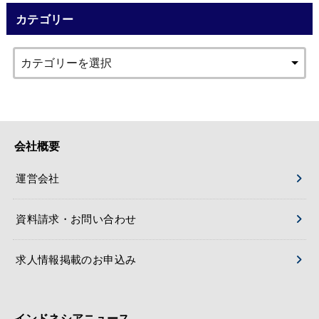
カテゴリー
会社概要
運営会社
資料請求・お問い合わせ
求人情報掲載のお申込み
インドネシアニュース