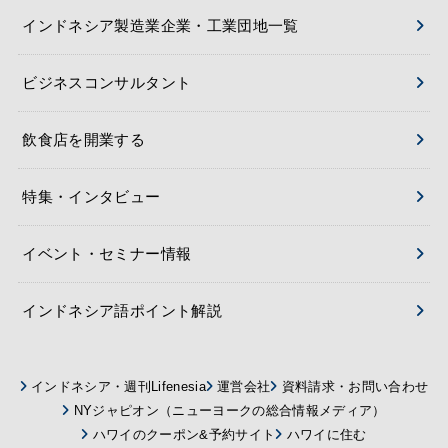
インドネシア製造業企業・工業団地一覧
ビジネスコンサルタント
飲食店を開業する
特集・インタビュー
イベント・セミナー情報
インドネシア語ポイント解説
インドネシア・週刊Lifenesia
運営会社
資料請求・お問い合わせ
NYジャピオン（ニューヨークの総合情報メディア）
ハワイのクーポン&予約サイト
ハワイに住む