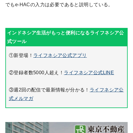
でもe-HACの入力は必要であると説明している。
①新登場！
ライフネシア公式アプリ
②登録者数5000人超え！
ライフネシア公式LINE
③週2回の配信で最新情報が分かる！
ライフネシア公
式メルマガ