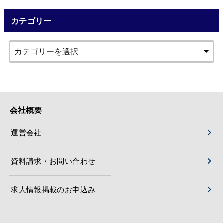
カテゴリー
会社概要
運営会社
資料請求・お問い合わせ
求人情報掲載のお申込み