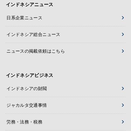
インドネシアニュース
日系企業ニュース
インドネシア総合ニュース
ニュースの掲載依頼はこちら
インドネシアビジネス
インドネシアの財閥
ジャカルタ交通事情
労務・法務・税務